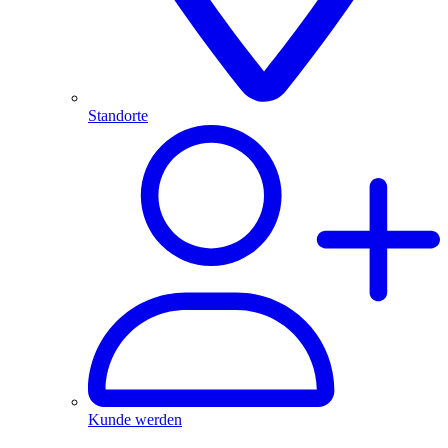
Standorte
Kunde werden