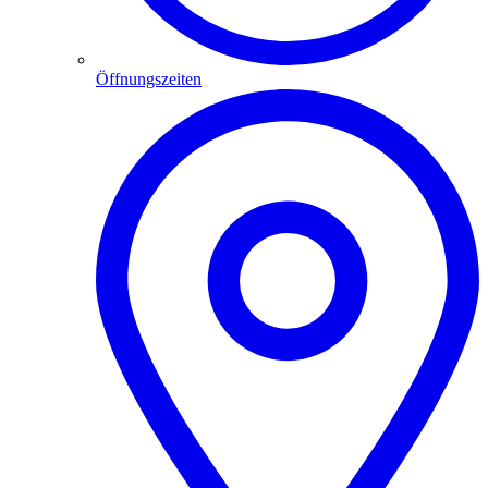
Öffnungszeiten