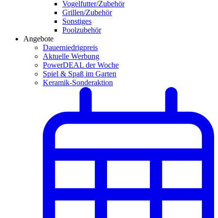
Vogelfutter/Zubehör
Grillen/Zubehör
Sonstiges
Poolzubehör
Angebote
Dauerniedrigpreis
Aktuelle Werbung
PowerDEAL der Woche
Spiel & Spaß im Garten
Keramik-Sonderaktion