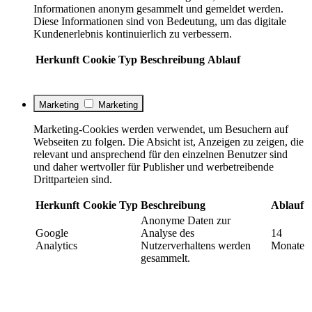
Informationen anonym gesammelt und gemeldet werden.
Diese Informationen sind von Bedeutung, um das digitale
Kundenerlebnis kontinuierlich zu verbessern.
Herkunft
Cookie
Typ
Beschreibung
Ablauf
Marketing
Marketing
Marketing-Cookies werden verwendet, um Besuchern auf
Webseiten zu folgen. Die Absicht ist, Anzeigen zu zeigen, die
relevant und ansprechend für den einzelnen Benutzer sind
und daher wertvoller für Publisher und werbetreibende
Drittparteien sind.
Herkunft
Cookie
Typ
Beschreibung
Ablauf
Anonyme Daten zur
Google
Analyse des
14
Analytics
Nutzerverhaltens werden
Monate
gesammelt.