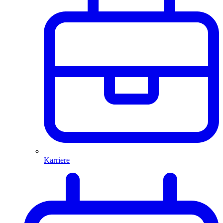
Karriere