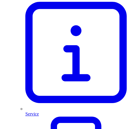
Service