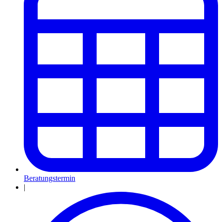
Beratungstermin
|