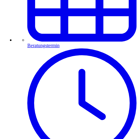
Beratungstermin