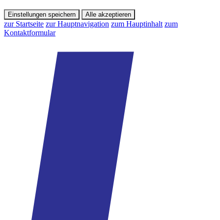
Einstellungen speichern
Alle akzeptieren
zur Startseite
zur Hauptnavigation
zum Hauptinhalt
zum
Kontaktformular