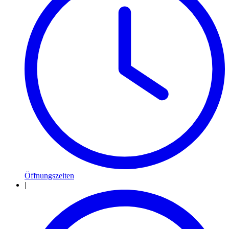
Öffnungszeiten
|