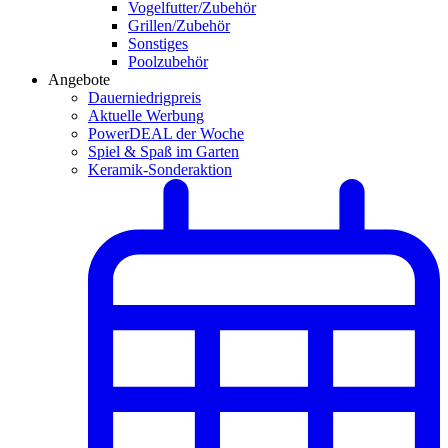
Vogelfutter/Zubehör
Grillen/Zubehör
Sonstiges
Poolzubehör
Angebote
Dauerniedrigpreis
Aktuelle Werbung
PowerDEAL der Woche
Spiel & Spaß im Garten
Keramik-Sonderaktion