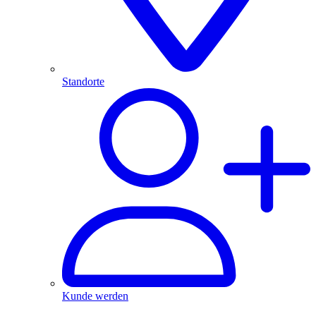
Standorte
Kunde werden