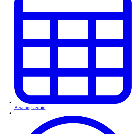
Beratungstermin
|