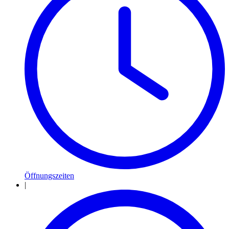
Öffnungszeiten
|