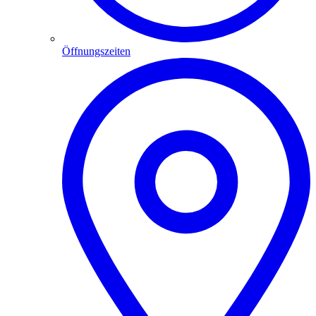
Öffnungszeiten