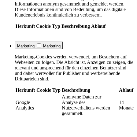
Informationen anonym gesammelt und gemeldet werden.
Diese Informationen sind von Bedeutung, um das digitale
Kundenerlebnis kontinuierlich zu verbessern.
Herkunft
Cookie
Typ
Beschreibung
Ablauf
Marketing
Marketing
Marketing-Cookies werden verwendet, um Besuchern auf
Webseiten zu folgen. Die Absicht ist, Anzeigen zu zeigen, die
relevant und ansprechend für den einzelnen Benutzer sind
und daher wertvoller für Publisher und werbetreibende
Drittparteien sind.
Herkunft
Cookie
Typ
Beschreibung
Ablauf
Anonyme Daten zur
Google
Analyse des
14
Analytics
Nutzerverhaltens werden
Monate
gesammelt.