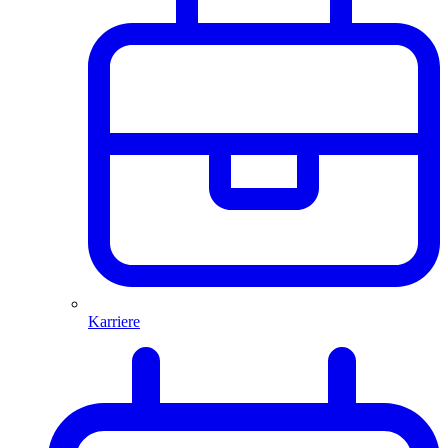
Karriere