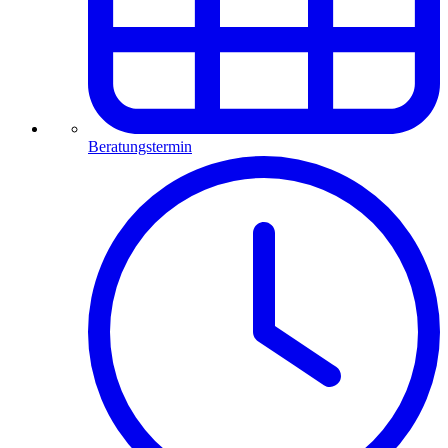
Beratungstermin