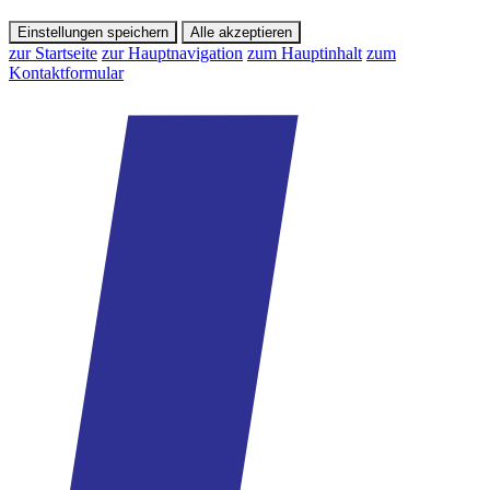
Einstellungen speichern
Alle akzeptieren
zur Startseite
zur Hauptnavigation
zum Hauptinhalt
zum
Kontaktformular