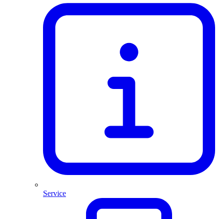
Service