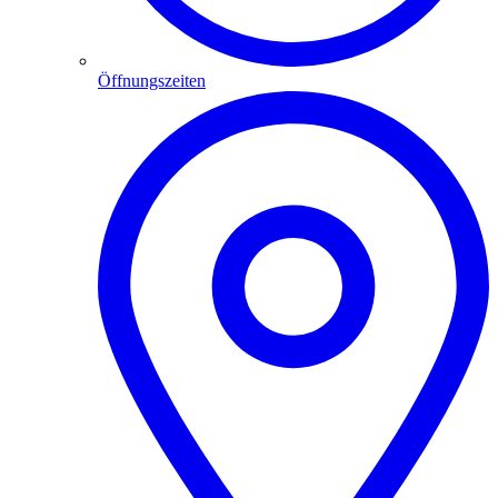
Öffnungszeiten