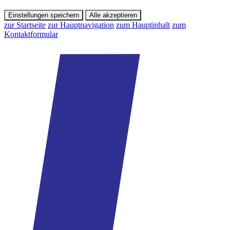
Einstellungen speichern
Alle akzeptieren
zur Startseite
zur Hauptnavigation
zum Hauptinhalt
zum
Kontaktformular