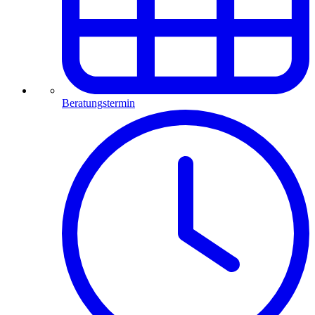
Beratungstermin