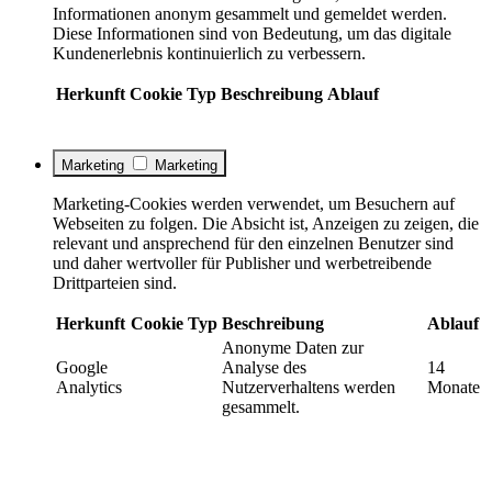
Informationen anonym gesammelt und gemeldet werden.
Diese Informationen sind von Bedeutung, um das digitale
Kundenerlebnis kontinuierlich zu verbessern.
Herkunft
Cookie
Typ
Beschreibung
Ablauf
Marketing
Marketing
Marketing-Cookies werden verwendet, um Besuchern auf
Webseiten zu folgen. Die Absicht ist, Anzeigen zu zeigen, die
relevant und ansprechend für den einzelnen Benutzer sind
und daher wertvoller für Publisher und werbetreibende
Drittparteien sind.
Herkunft
Cookie
Typ
Beschreibung
Ablauf
Anonyme Daten zur
Google
Analyse des
14
Analytics
Nutzerverhaltens werden
Monate
gesammelt.