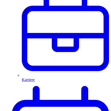
Karriere