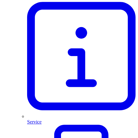
Service