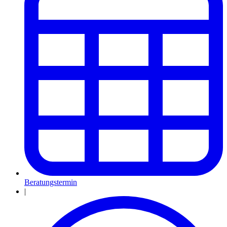
Beratungstermin
|