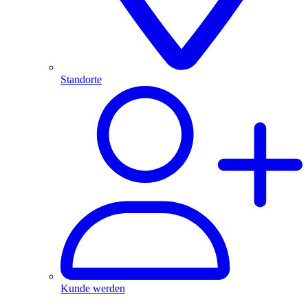
Standorte
Kunde werden