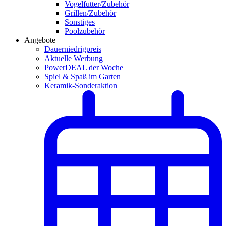
Vogelfutter/Zubehör
Grillen/Zubehör
Sonstiges
Poolzubehör
Angebote
Dauerniedrigpreis
Aktuelle Werbung
PowerDEAL der Woche
Spiel & Spaß im Garten
Keramik-Sonderaktion