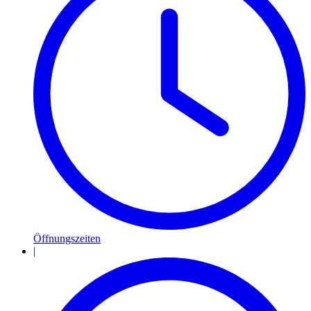
Öffnungszeiten
|