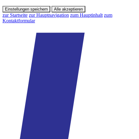
Einstellungen speichern
Alle akzeptieren
zur Startseite
zur Hauptnavigation
zum Hauptinhalt
zum
Kontaktformular