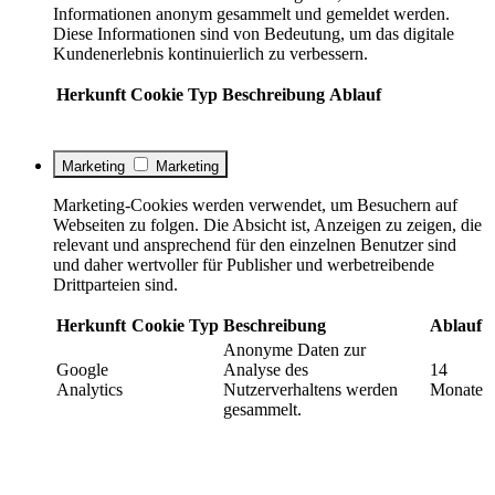
Informationen anonym gesammelt und gemeldet werden.
Diese Informationen sind von Bedeutung, um das digitale
Kundenerlebnis kontinuierlich zu verbessern.
Herkunft
Cookie
Typ
Beschreibung
Ablauf
Marketing
Marketing
Marketing-Cookies werden verwendet, um Besuchern auf
Webseiten zu folgen. Die Absicht ist, Anzeigen zu zeigen, die
relevant und ansprechend für den einzelnen Benutzer sind
und daher wertvoller für Publisher und werbetreibende
Drittparteien sind.
Herkunft
Cookie
Typ
Beschreibung
Ablauf
Anonyme Daten zur
Google
Analyse des
14
Analytics
Nutzerverhaltens werden
Monate
gesammelt.