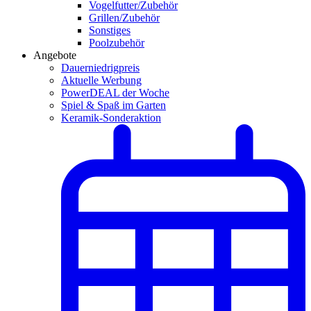
Vogelfutter/Zubehör
Grillen/Zubehör
Sonstiges
Poolzubehör
Angebote
Dauerniedrigpreis
Aktuelle Werbung
PowerDEAL der Woche
Spiel & Spaß im Garten
Keramik-Sonderaktion