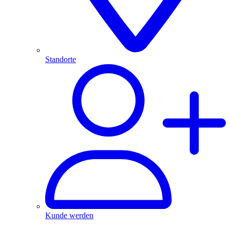
Standorte
Kunde werden