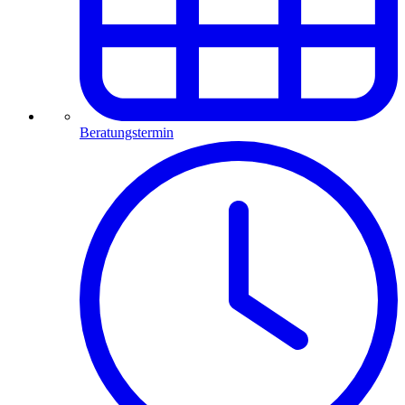
Beratungstermin