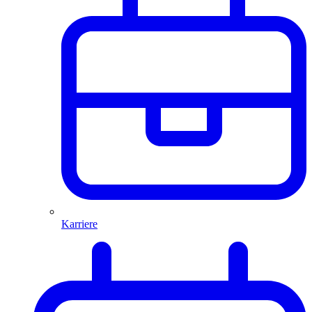
Karriere