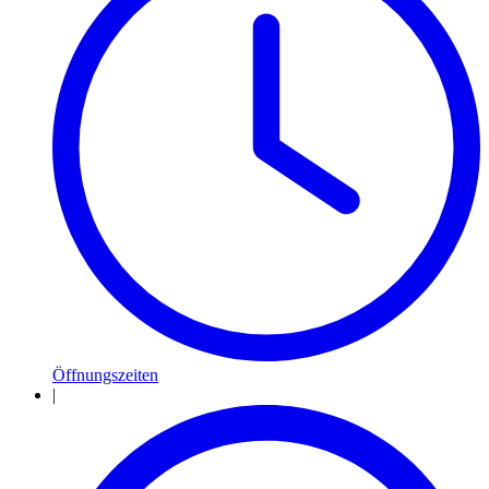
Öffnungszeiten
|