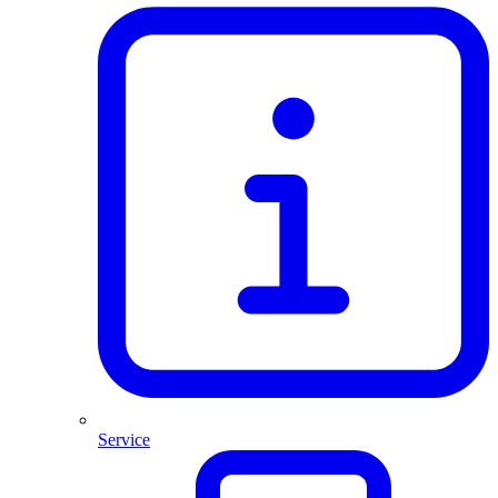
Service