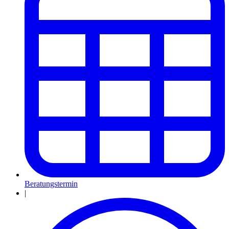
Beratungstermin
|