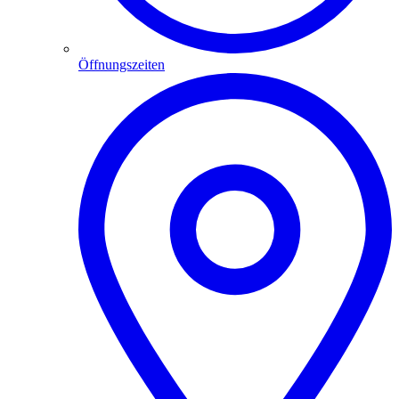
Öffnungszeiten