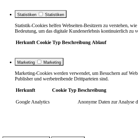
Statistiken
Statistiken
Statistik-Cookies helfen Webseiten-Besitzern zu verstehen, w
Bedeutung, um das digitale Kundenerlebnis kontinuierlich zu v
Herkunft
Cookie
Typ
Beschreibung
Ablauf
Marketing
Marketing
Marketing-Cookies werden verwendet, um Besuchern auf Webseite
Publisher und werbetreibende Drittparteien sind.
Herkunft
Cookie
Typ
Beschreibung
Google Analytics
Anonyme Daten zur Analyse de