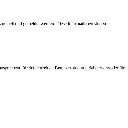
esammelt und gemeldet werden. Diese Informationen sind von
nsprechend für den einzelnen Benutzer sind und daher wertvoller für