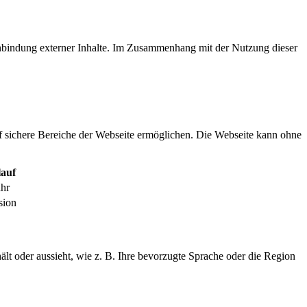
inbindung externer Inhalte. Im Zusammenhang mit der Nutzung dieser
f sichere Bereiche der Webseite ermöglichen. Die Webseite kann ohne
auf
ahr
sion
ält oder aussieht, wie z. B. Ihre bevorzugte Sprache oder die Region