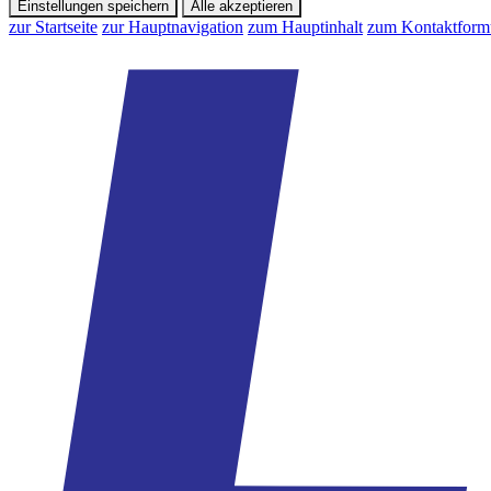
Einstellungen speichern
Alle akzeptieren
zur Startseite
zur Hauptnavigation
zum Hauptinhalt
zum Kontaktform