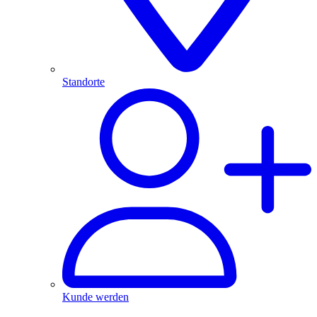
Standorte
Kunde werden