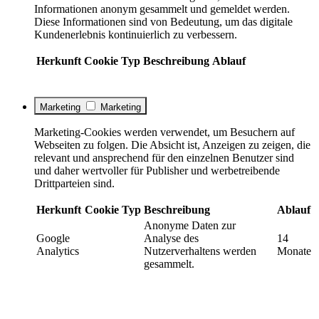
Informationen anonym gesammelt und gemeldet werden.
Diese Informationen sind von Bedeutung, um das digitale
Kundenerlebnis kontinuierlich zu verbessern.
Herkunft
Cookie
Typ
Beschreibung
Ablauf
Marketing
Marketing
Marketing-Cookies werden verwendet, um Besuchern auf
Webseiten zu folgen. Die Absicht ist, Anzeigen zu zeigen, die
relevant und ansprechend für den einzelnen Benutzer sind
und daher wertvoller für Publisher und werbetreibende
Drittparteien sind.
Herkunft
Cookie
Typ
Beschreibung
Ablauf
Anonyme Daten zur
Google
Analyse des
14
Analytics
Nutzerverhaltens werden
Monate
gesammelt.