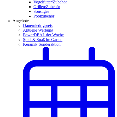
Vogelfutter/Zubehör
Grillen/Zubehör
Sonstiges
Poolzubehör
Angebote
Dauerniedrigpreis
Aktuelle Werbung
PowerDEAL der Woche
Spiel & Spaß im Garten
Keramik-Sonderaktion