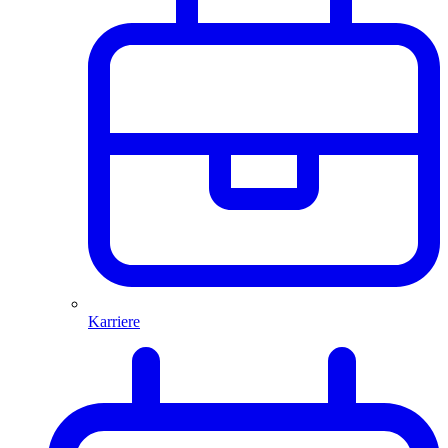
Karriere