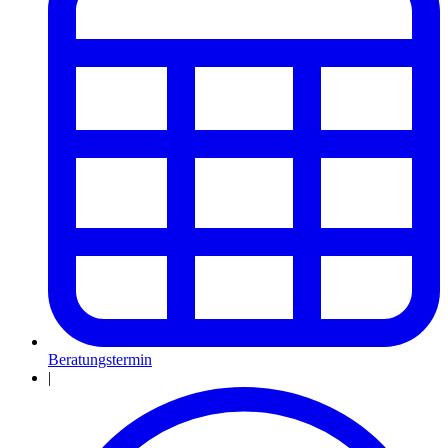
Beratungstermin
|