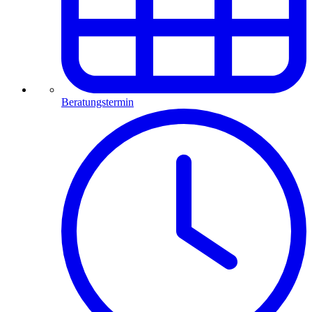
Beratungstermin