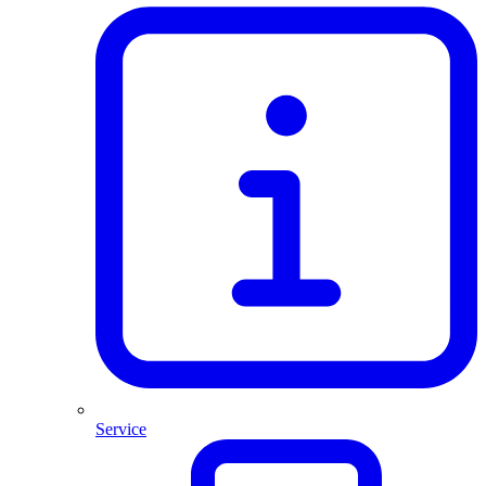
Service