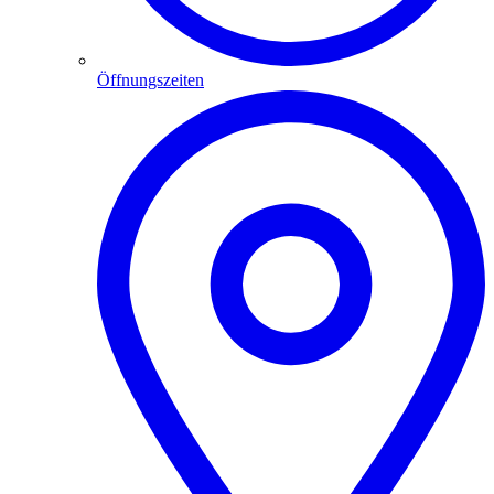
Öffnungszeiten