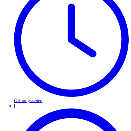
Öffnungszeiten
|