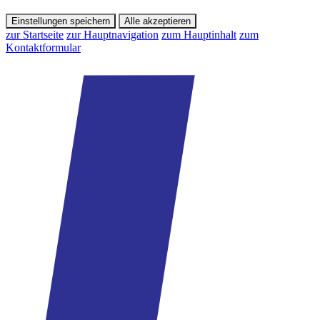
Einstellungen speichern
Alle akzeptieren
zur Startseite
zur Hauptnavigation
zum Hauptinhalt
zum
Kontaktformular