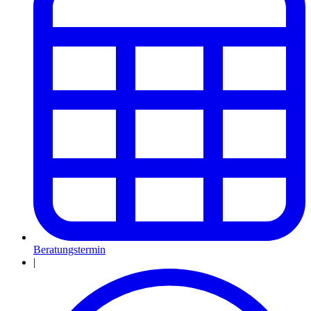
Beratungstermin
|