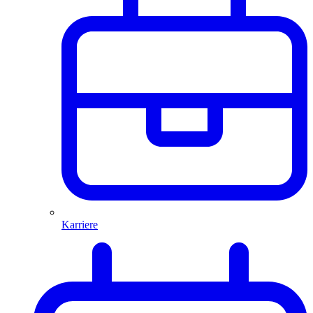
Karriere