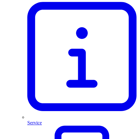
Service