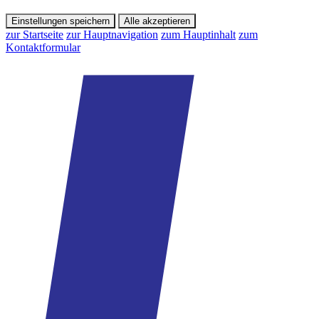
Einstellungen speichern
Alle akzeptieren
zur Startseite
zur Hauptnavigation
zum Hauptinhalt
zum
Kontaktformular