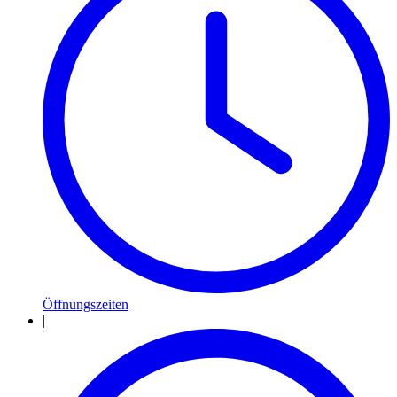
Öffnungszeiten
|