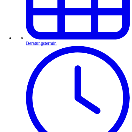
Beratungstermin