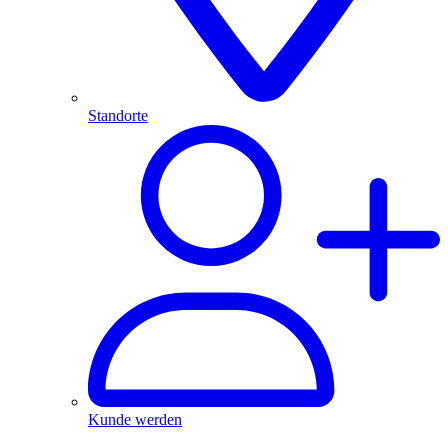
Standorte
Kunde werden