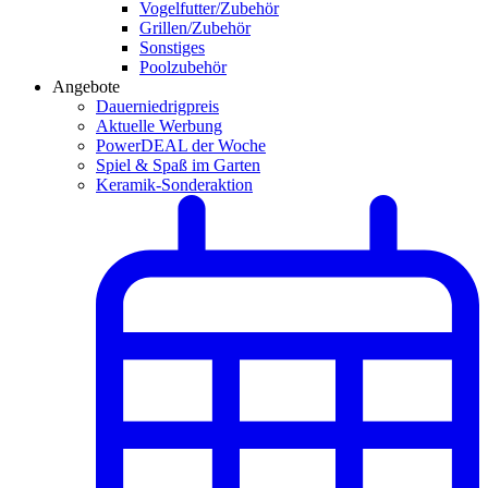
Vogelfutter/Zubehör
Grillen/Zubehör
Sonstiges
Poolzubehör
Angebote
Dauerniedrigpreis
Aktuelle Werbung
PowerDEAL der Woche
Spiel & Spaß im Garten
Keramik-Sonderaktion