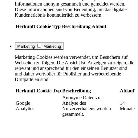
Informationen anonym gesammelt und gemeldet werden.
Diese Informationen sind von Bedeutung, um das digitale
Kundenerlebnis kontinuierlich zu verbessern.
Herkunft
Cookie
Typ
Beschreibung
Ablauf
Marketing
Marketing
Marketing-Cookies werden verwendet, um Besuchern auf
Webseiten zu folgen. Die Absicht ist, Anzeigen zu zeigen, die
relevant und ansprechend für den einzelnen Benutzer sind
und daher wertvoller für Publisher und werbetreibende
Drittparteien sind.
Herkunft
Cookie
Typ
Beschreibung
Ablauf
Anonyme Daten zur
Google
Analyse des
14
Analytics
Nutzerverhaltens werden
Monate
gesammelt.