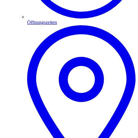
Öffnungszeiten