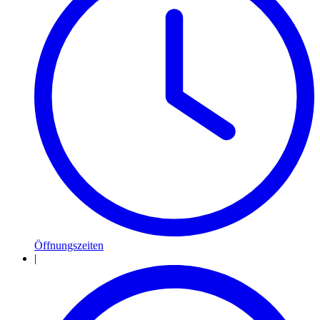
Öffnungszeiten
|