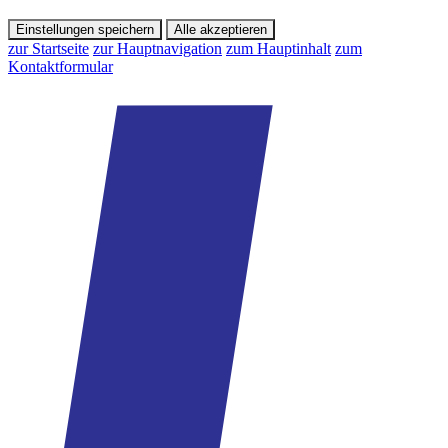
Einstellungen speichern
Alle akzeptieren
zur Startseite
zur Hauptnavigation
zum Hauptinhalt
zum
Kontaktformular