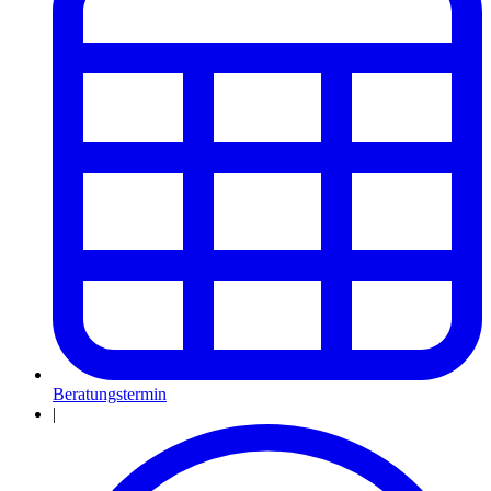
Beratungstermin
|