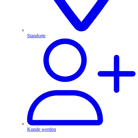
Standorte
Kunde werden