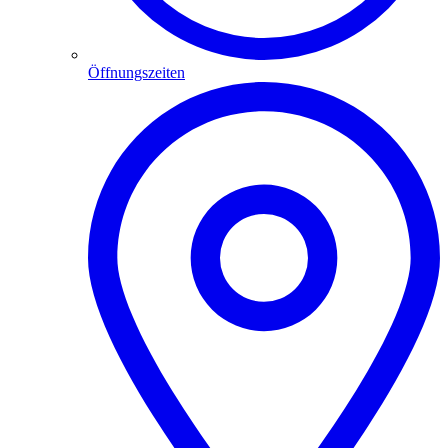
Öffnungszeiten