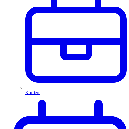
Karriere