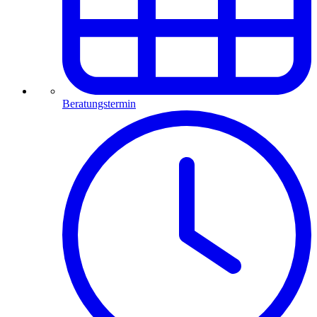
Beratungstermin