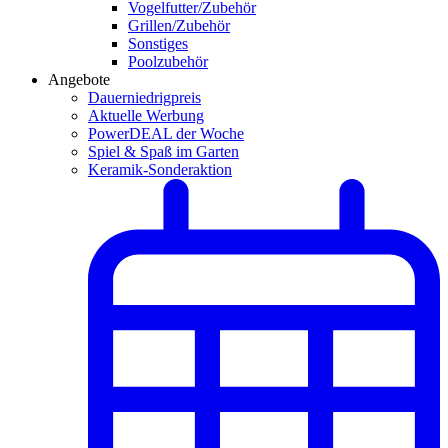
Vogelfutter/Zubehör
Grillen/Zubehör
Sonstiges
Poolzubehör
Angebote
Dauerniedrigpreis
Aktuelle Werbung
PowerDEAL der Woche
Spiel & Spaß im Garten
Keramik-Sonderaktion