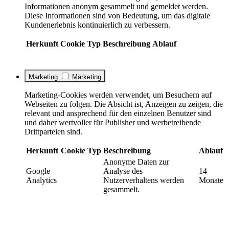
Informationen anonym gesammelt und gemeldet werden.
Diese Informationen sind von Bedeutung, um das digitale
Kundenerlebnis kontinuierlich zu verbessern.
Herkunft
Cookie
Typ
Beschreibung
Ablauf
Marketing
Marketing
Marketing-Cookies werden verwendet, um Besuchern auf
Webseiten zu folgen. Die Absicht ist, Anzeigen zu zeigen, die
relevant und ansprechend für den einzelnen Benutzer sind
und daher wertvoller für Publisher und werbetreibende
Drittparteien sind.
Herkunft
Cookie
Typ
Beschreibung
Ablauf
Anonyme Daten zur
Google
Analyse des
14
Analytics
Nutzerverhaltens werden
Monate
gesammelt.