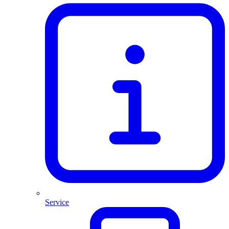
Service