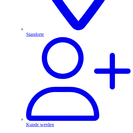
Standorte
Kunde werden