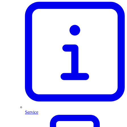
Service