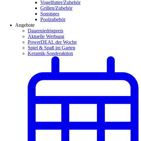
Vogelfutter/Zubehör
Grillen/Zubehör
Sonstiges
Poolzubehör
Angebote
Dauerniedrigpreis
Aktuelle Werbung
PowerDEAL der Woche
Spiel & Spaß im Garten
Keramik-Sonderaktion