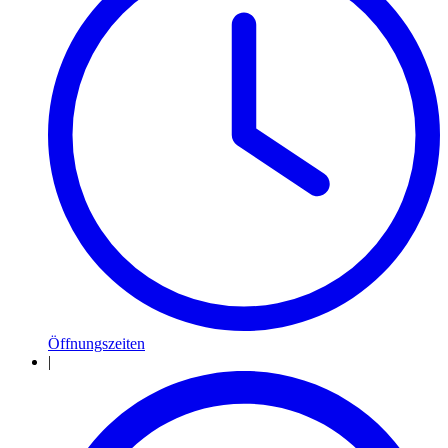
Öffnungszeiten
|