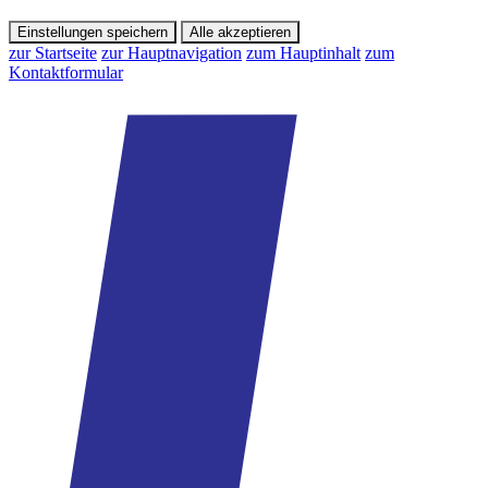
Einstellungen speichern
Alle akzeptieren
zur Startseite
zur Hauptnavigation
zum Hauptinhalt
zum
Kontaktformular