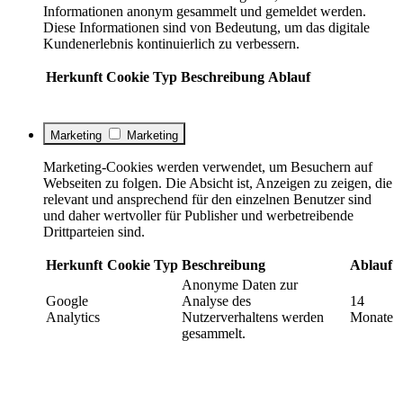
Informationen anonym gesammelt und gemeldet werden.
Diese Informationen sind von Bedeutung, um das digitale
Kundenerlebnis kontinuierlich zu verbessern.
Herkunft
Cookie
Typ
Beschreibung
Ablauf
Marketing
Marketing
Marketing-Cookies werden verwendet, um Besuchern auf
Webseiten zu folgen. Die Absicht ist, Anzeigen zu zeigen, die
relevant und ansprechend für den einzelnen Benutzer sind
und daher wertvoller für Publisher und werbetreibende
Drittparteien sind.
Herkunft
Cookie
Typ
Beschreibung
Ablauf
Anonyme Daten zur
Google
Analyse des
14
Analytics
Nutzerverhaltens werden
Monate
gesammelt.