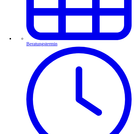
Beratungstermin