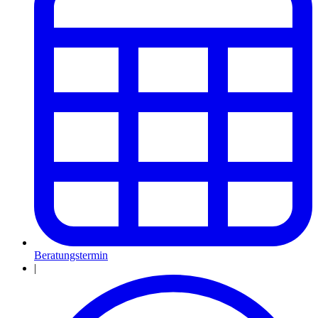
Beratungstermin
|