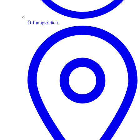
Öffnungszeiten