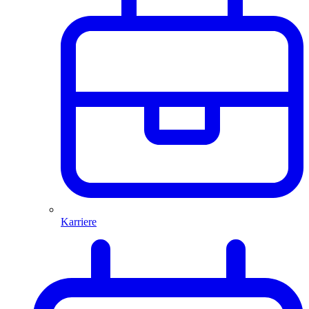
Karriere