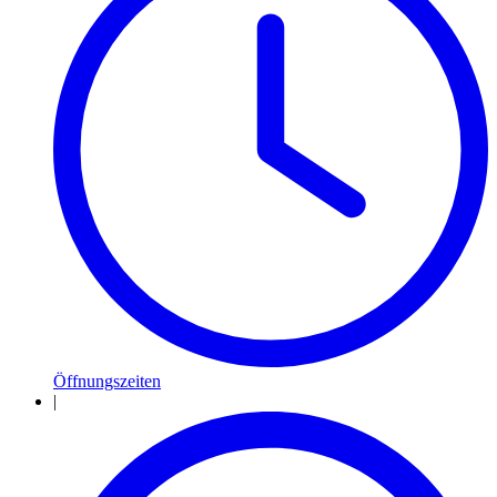
Öffnungszeiten
|