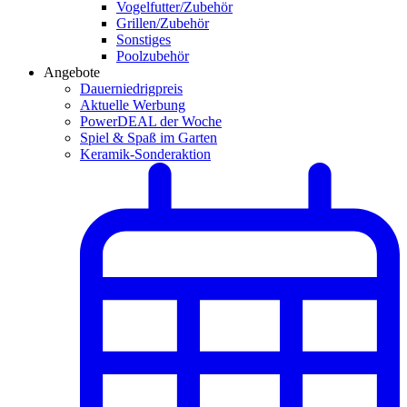
Vogelfutter/Zubehör
Grillen/Zubehör
Sonstiges
Poolzubehör
Angebote
Dauerniedrigpreis
Aktuelle Werbung
PowerDEAL der Woche
Spiel & Spaß im Garten
Keramik-Sonderaktion