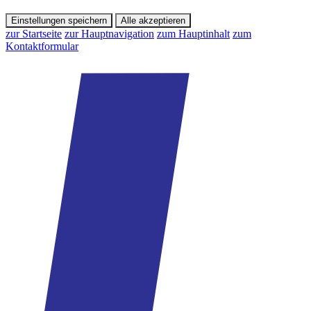
Einstellungen speichern
Alle akzeptieren
zur Startseite
zur Hauptnavigation
zum Hauptinhalt
zum
Kontaktformular