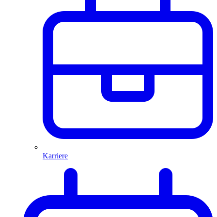
Karriere