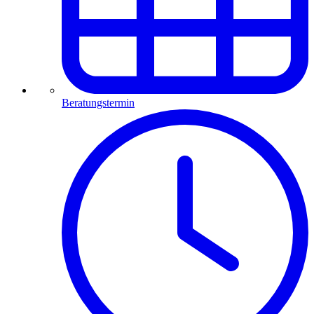
Beratungstermin