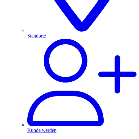
Standorte
Kunde werden