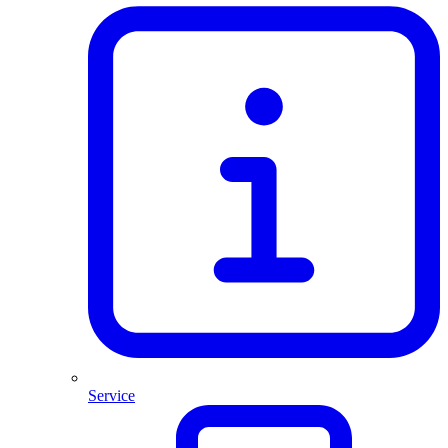
Service