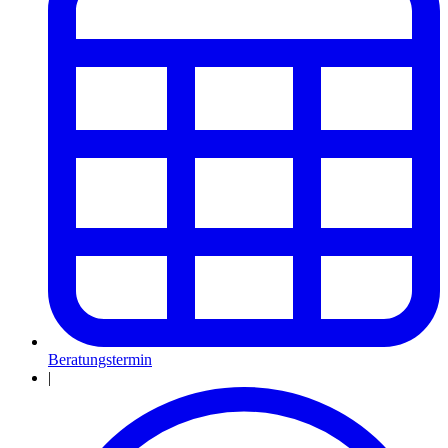
Beratungstermin
|