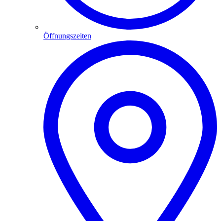
Öffnungszeiten