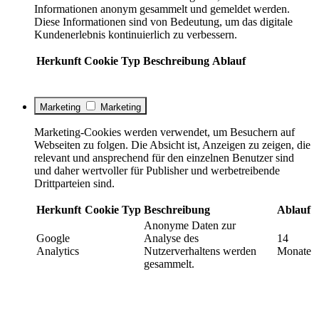
Informationen anonym gesammelt und gemeldet werden.
Diese Informationen sind von Bedeutung, um das digitale
Kundenerlebnis kontinuierlich zu verbessern.
Herkunft
Cookie
Typ
Beschreibung
Ablauf
Marketing
Marketing
Marketing-Cookies werden verwendet, um Besuchern auf
Webseiten zu folgen. Die Absicht ist, Anzeigen zu zeigen, die
relevant und ansprechend für den einzelnen Benutzer sind
und daher wertvoller für Publisher und werbetreibende
Drittparteien sind.
Herkunft
Cookie
Typ
Beschreibung
Ablauf
Anonyme Daten zur
Google
Analyse des
14
Analytics
Nutzerverhaltens werden
Monate
gesammelt.