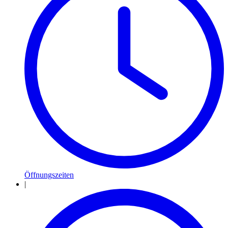
Öffnungszeiten
|