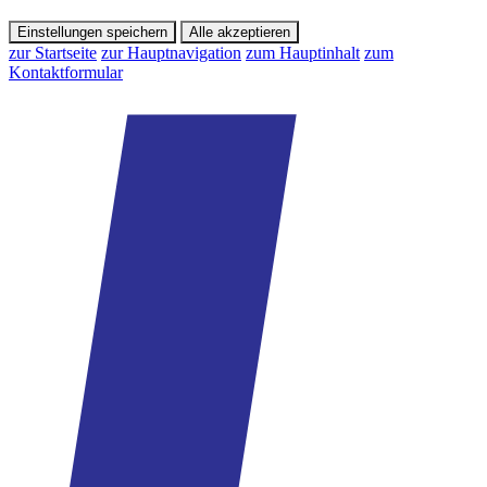
Einstellungen speichern
Alle akzeptieren
zur Startseite
zur Hauptnavigation
zum Hauptinhalt
zum
Kontaktformular