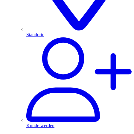
Standorte
Kunde werden