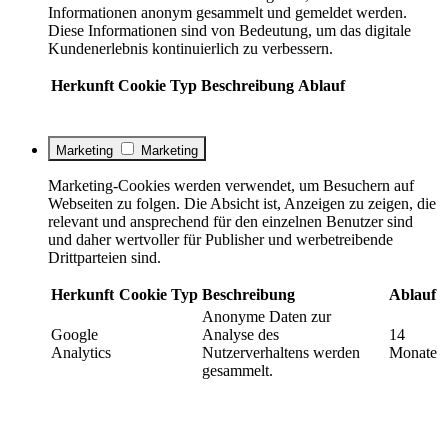
Informationen anonym gesammelt und gemeldet werden.
Diese Informationen sind von Bedeutung, um das digitale
Kundenerlebnis kontinuierlich zu verbessern.
Herkunft
Cookie
Typ
Beschreibung
Ablauf
Marketing
Marketing
Marketing-Cookies werden verwendet, um Besuchern auf
Webseiten zu folgen. Die Absicht ist, Anzeigen zu zeigen, die
relevant und ansprechend für den einzelnen Benutzer sind
und daher wertvoller für Publisher und werbetreibende
Drittparteien sind.
Herkunft
Cookie
Typ
Beschreibung
Ablauf
Anonyme Daten zur
Google
Analyse des
14
Analytics
Nutzerverhaltens werden
Monate
gesammelt.