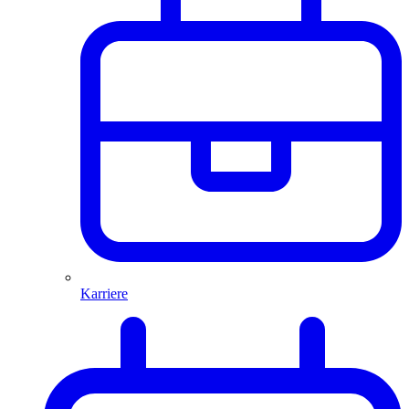
Karriere