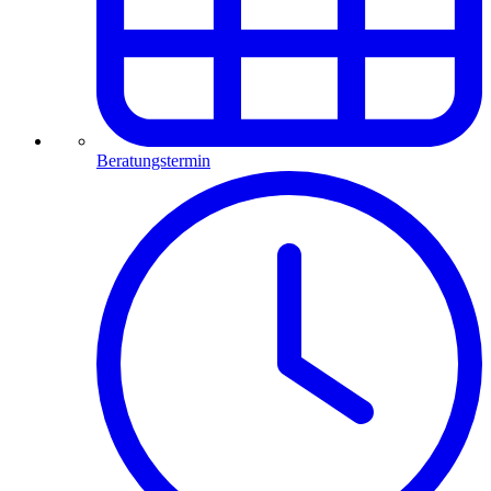
Beratungstermin