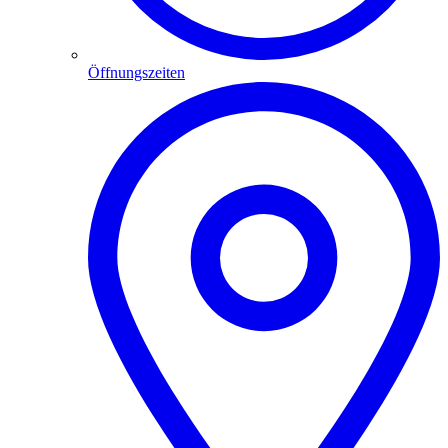
Öffnungszeiten