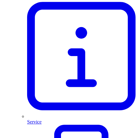
Service