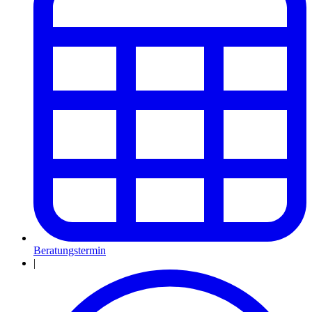
Beratungstermin
|