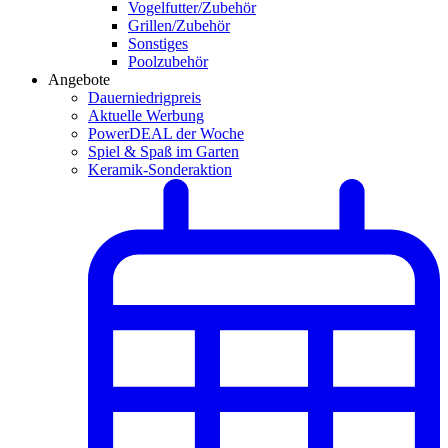
Vogelfutter/Zubehör
Grillen/Zubehör
Sonstiges
Poolzubehör
Angebote
Dauerniedrigpreis
Aktuelle Werbung
PowerDEAL der Woche
Spiel & Spaß im Garten
Keramik-Sonderaktion