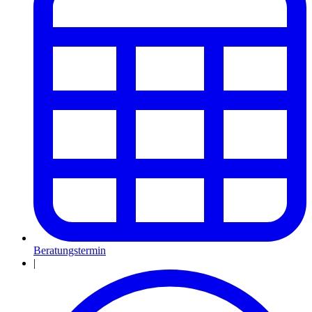
Beratungstermin
|