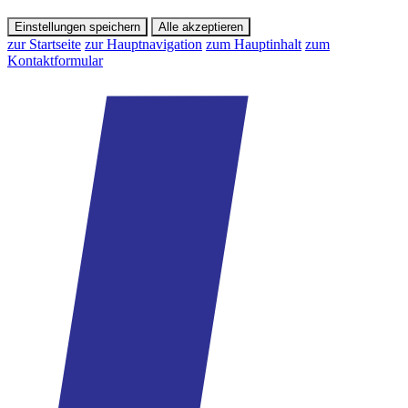
Einstellungen speichern
Alle akzeptieren
zur Startseite
zur Hauptnavigation
zum Hauptinhalt
zum
Kontaktformular