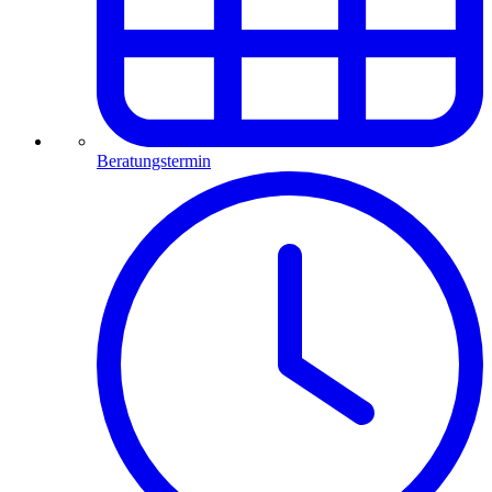
Beratungstermin