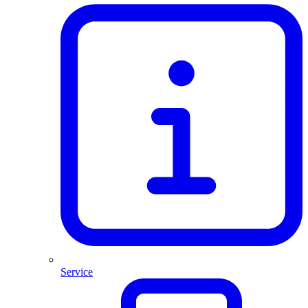
Service