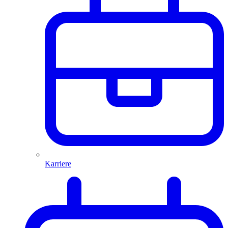
Karriere