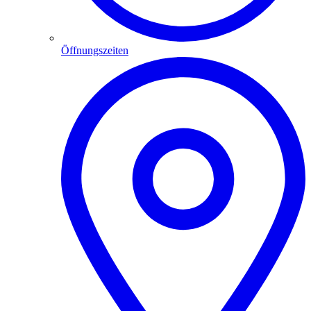
Öffnungszeiten