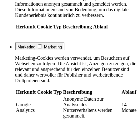
Informationen anonym gesammelt und gemeldet werden.
Diese Informationen sind von Bedeutung, um das digitale
Kundenerlebnis kontinuierlich zu verbessern.
Herkunft
Cookie
Typ
Beschreibung
Ablauf
Marketing
Marketing
Marketing-Cookies werden verwendet, um Besuchern auf
Webseiten zu folgen. Die Absicht ist, Anzeigen zu zeigen, die
relevant und ansprechend für den einzelnen Benutzer sind
und daher wertvoller für Publisher und werbetreibende
Drittparteien sind.
Herkunft
Cookie
Typ
Beschreibung
Ablauf
Anonyme Daten zur
Google
Analyse des
14
Analytics
Nutzerverhaltens werden
Monate
gesammelt.