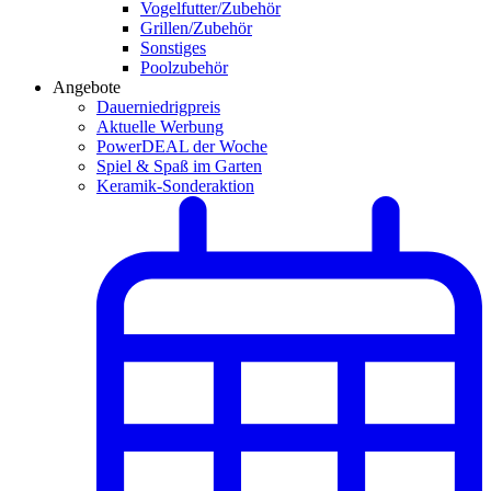
Vogelfutter/Zubehör
Grillen/Zubehör
Sonstiges
Poolzubehör
Angebote
Dauerniedrigpreis
Aktuelle Werbung
PowerDEAL der Woche
Spiel & Spaß im Garten
Keramik-Sonderaktion