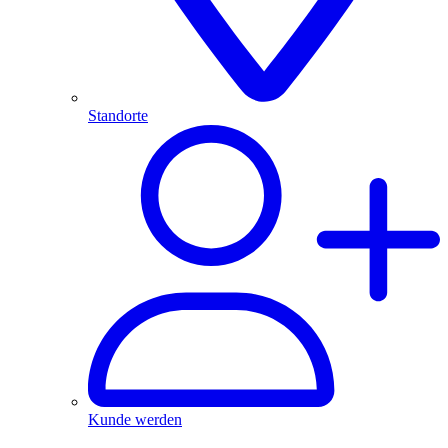
Standorte
Kunde werden