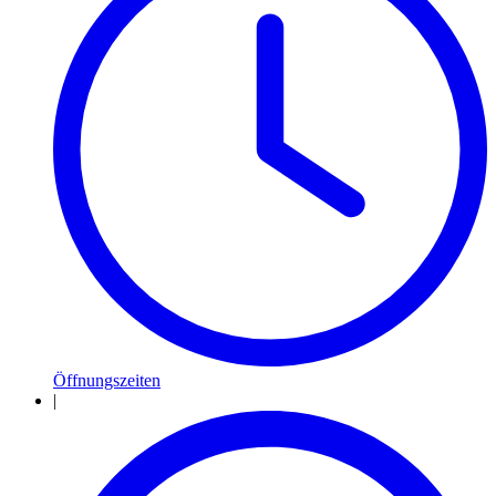
Öffnungszeiten
|