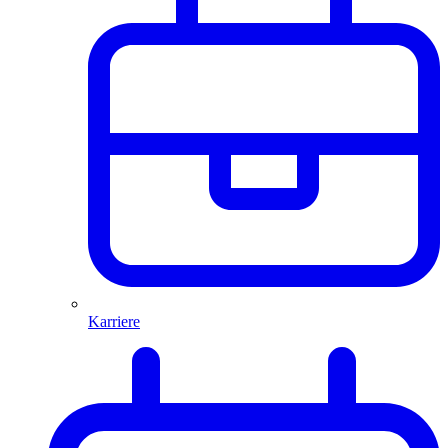
Karriere