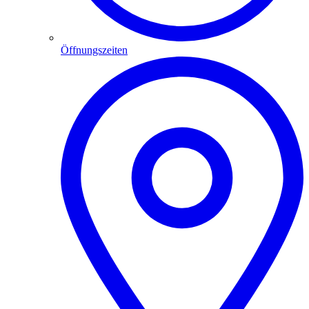
Öffnungszeiten