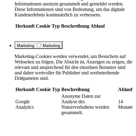
Informationen anonym gesammelt und gemeldet werden.
Diese Informationen sind von Bedeutung, um das digitale
Kundenerlebnis kontinuierlich zu verbessern.
Herkunft
Cookie
Typ
Beschreibung
Ablauf
Marketing
Marketing
Marketing-Cookies werden verwendet, um Besuchern auf
Webseiten zu folgen. Die Absicht ist, Anzeigen zu zeigen, die
relevant und ansprechend für den einzelnen Benutzer sind
und daher wertvoller für Publisher und werbetreibende
Drittparteien sind.
Herkunft
Cookie
Typ
Beschreibung
Ablauf
Anonyme Daten zur
Google
Analyse des
14
Analytics
Nutzerverhaltens werden
Monate
gesammelt.