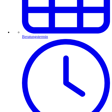
Beratungstermin