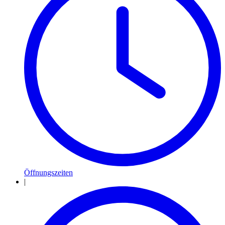
Öffnungszeiten
|