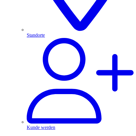
Standorte
Kunde werden