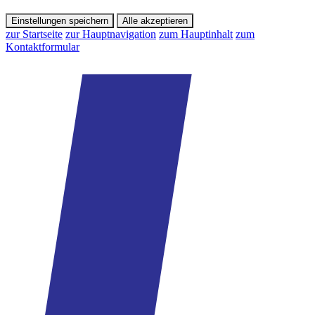
Einstellungen speichern
Alle akzeptieren
zur Startseite
zur Hauptnavigation
zum Hauptinhalt
zum
Kontaktformular