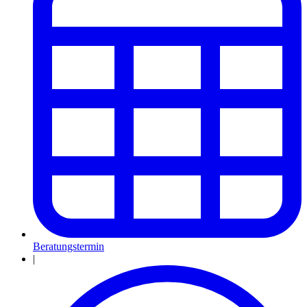
Beratungstermin
|