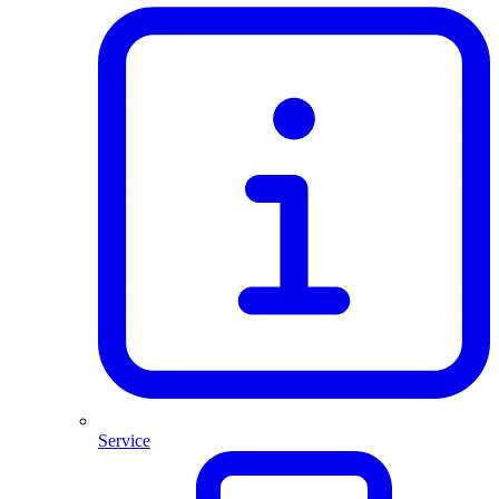
Service