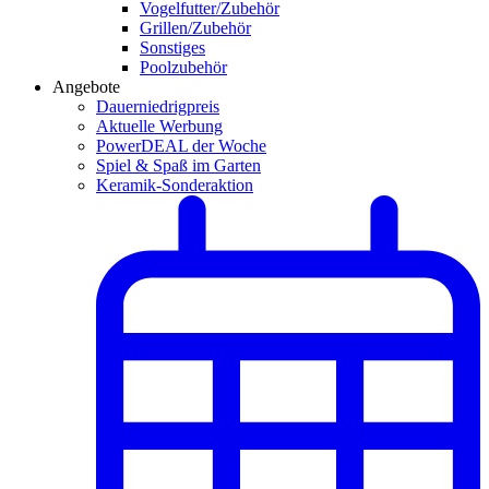
Vogelfutter/Zubehör
Grillen/Zubehör
Sonstiges
Poolzubehör
Angebote
Dauerniedrigpreis
Aktuelle Werbung
PowerDEAL der Woche
Spiel & Spaß im Garten
Keramik-Sonderaktion