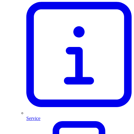
Service