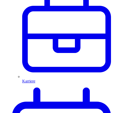
Karriere