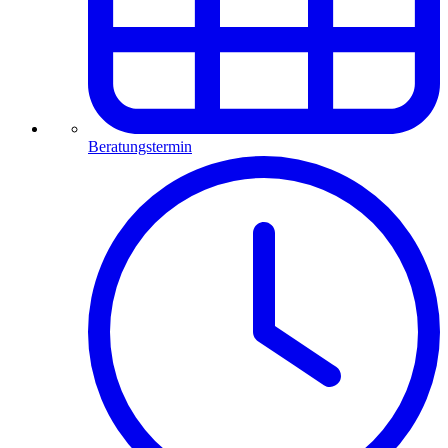
Beratungstermin