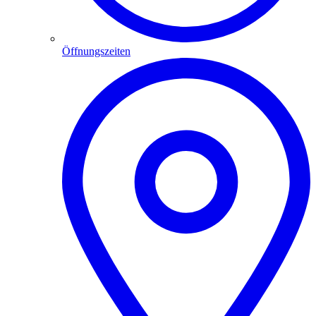
Öffnungszeiten