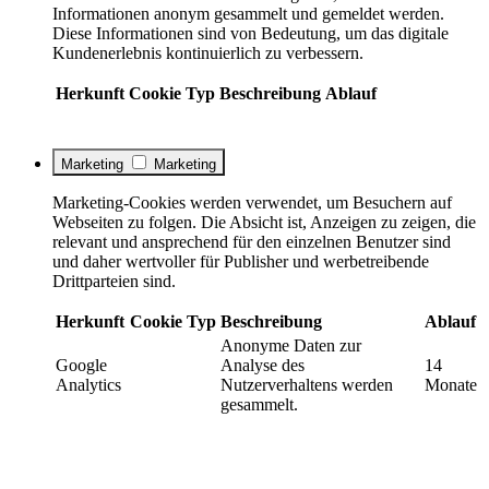
Informationen anonym gesammelt und gemeldet werden.
Diese Informationen sind von Bedeutung, um das digitale
Kundenerlebnis kontinuierlich zu verbessern.
Herkunft
Cookie
Typ
Beschreibung
Ablauf
Marketing
Marketing
Marketing-Cookies werden verwendet, um Besuchern auf
Webseiten zu folgen. Die Absicht ist, Anzeigen zu zeigen, die
relevant und ansprechend für den einzelnen Benutzer sind
und daher wertvoller für Publisher und werbetreibende
Drittparteien sind.
Herkunft
Cookie
Typ
Beschreibung
Ablauf
Anonyme Daten zur
Google
Analyse des
14
Analytics
Nutzerverhaltens werden
Monate
gesammelt.