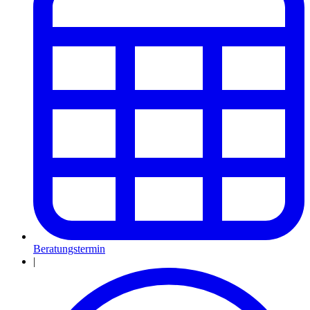
Beratungstermin
|