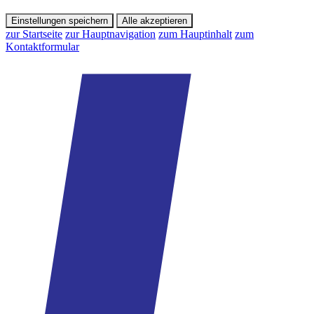
Einstellungen speichern
Alle akzeptieren
zur Startseite
zur Hauptnavigation
zum Hauptinhalt
zum
Kontaktformular