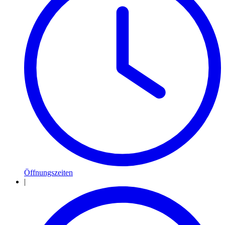
Öffnungszeiten
|