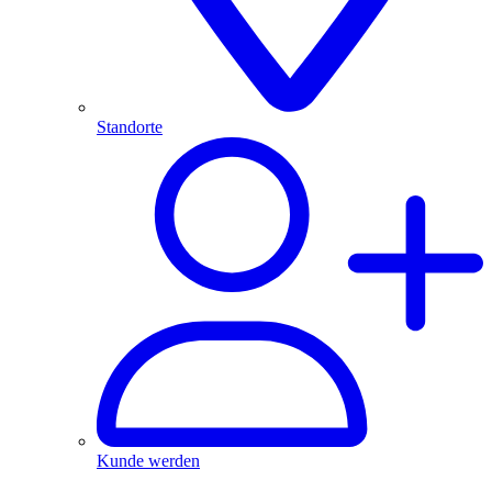
Standorte
Kunde werden