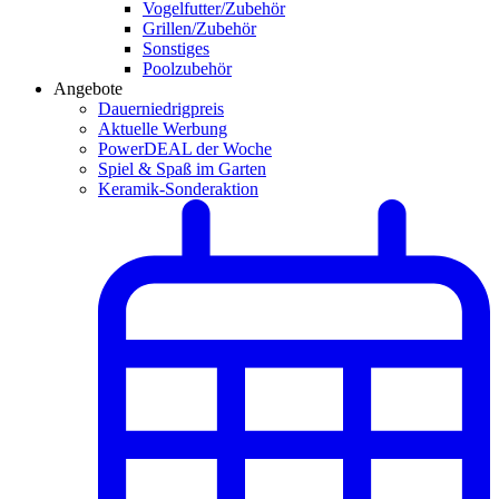
Vogelfutter/Zubehör
Grillen/Zubehör
Sonstiges
Poolzubehör
Angebote
Dauerniedrigpreis
Aktuelle Werbung
PowerDEAL der Woche
Spiel & Spaß im Garten
Keramik-Sonderaktion