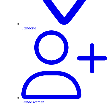
Standorte
Kunde werden