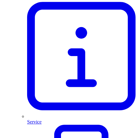
Service