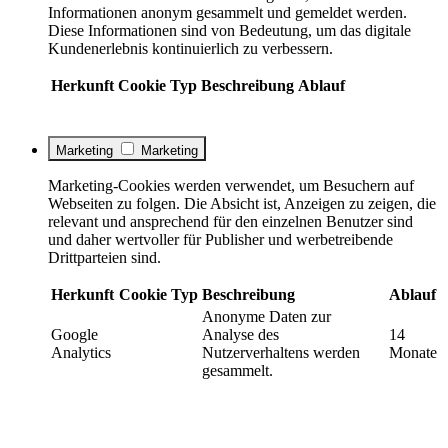
Informationen anonym gesammelt und gemeldet werden.
Diese Informationen sind von Bedeutung, um das digitale
Kundenerlebnis kontinuierlich zu verbessern.
Herkunft
Cookie
Typ
Beschreibung
Ablauf
Marketing
Marketing
Marketing-Cookies werden verwendet, um Besuchern auf
Webseiten zu folgen. Die Absicht ist, Anzeigen zu zeigen, die
relevant und ansprechend für den einzelnen Benutzer sind
und daher wertvoller für Publisher und werbetreibende
Drittparteien sind.
Herkunft
Cookie
Typ
Beschreibung
Ablauf
Anonyme Daten zur
Google
Analyse des
14
Analytics
Nutzerverhaltens werden
Monate
gesammelt.