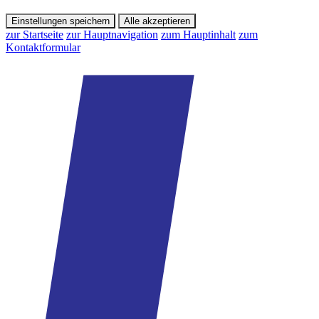
Einstellungen speichern
Alle akzeptieren
zur Startseite
zur Hauptnavigation
zum Hauptinhalt
zum
Kontaktformular