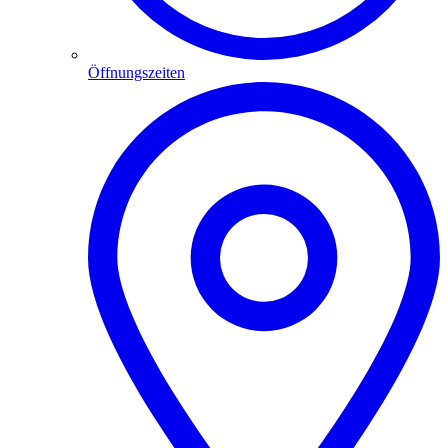
Öffnungszeiten