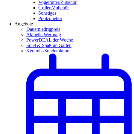
Vogelfutter/Zubehör
Grillen/Zubehör
Sonstiges
Poolzubehör
Angebote
Dauerniedrigpreis
Aktuelle Werbung
PowerDEAL der Woche
Spiel & Spaß im Garten
Keramik-Sonderaktion