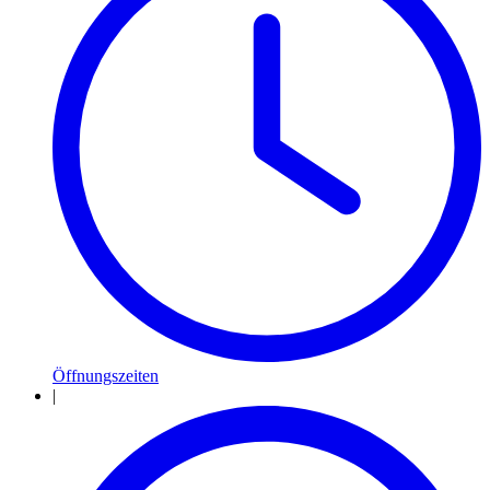
Öffnungszeiten
|