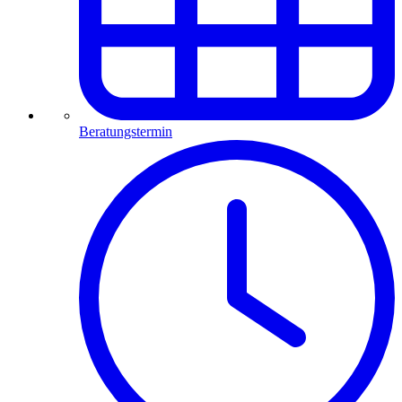
Beratungstermin