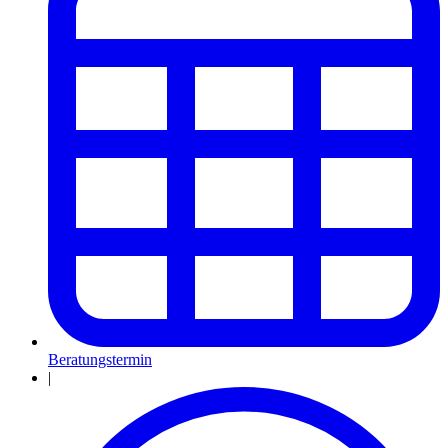
Beratungstermin
|