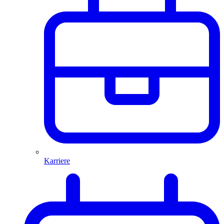
Karriere