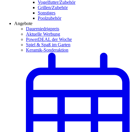
Vogelfutter/Zubehör
Grillen/Zubehör
Sonstiges
Poolzubehör
Angebote
Dauerniedrigpreis
Aktuelle Werbung
PowerDEAL der Woche
Spiel & Spaß im Garten
Keramik-Sonderaktion