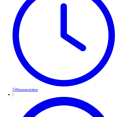
Öffnungszeiten
|