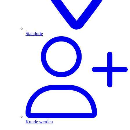
Standorte
Kunde werden