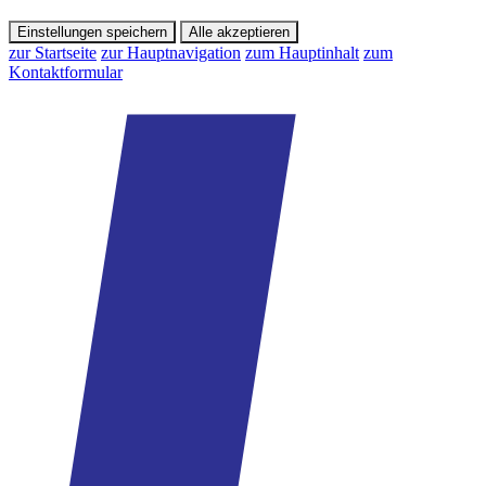
Einstellungen speichern
Alle akzeptieren
zur Startseite
zur Hauptnavigation
zum Hauptinhalt
zum
Kontaktformular