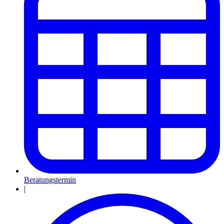
Beratungstermin
|