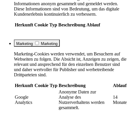
Informationen anonym gesammelt und gemeldet werden.
Diese Informationen sind von Bedeutung, um das digitale
Kundenerlebnis kontinuierlich zu verbessern.
Herkunft
Cookie
Typ
Beschreibung
Ablauf
Marketing
Marketing
Marketing-Cookies werden verwendet, um Besuchern auf
Webseiten zu folgen. Die Absicht ist, Anzeigen zu zeigen, die
relevant und ansprechend für den einzelnen Benutzer sind
und daher wertvoller für Publisher und werbetreibende
Drittparteien sind.
Herkunft
Cookie
Typ
Beschreibung
Ablauf
Anonyme Daten zur
Google
Analyse des
14
Analytics
Nutzerverhaltens werden
Monate
gesammelt.