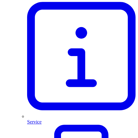
Service