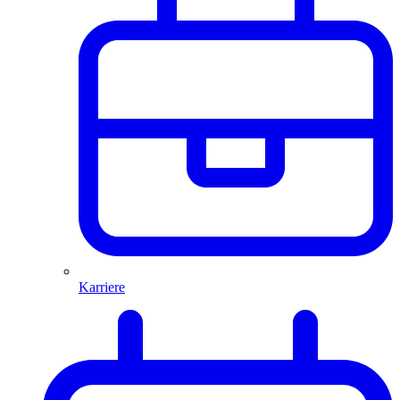
Karriere