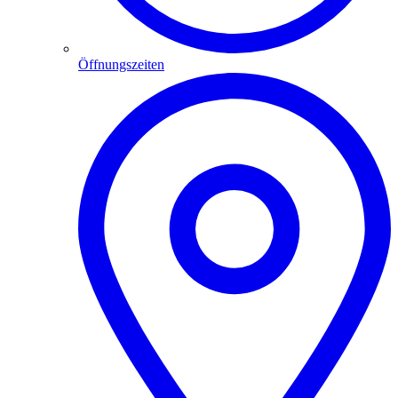
Öffnungszeiten