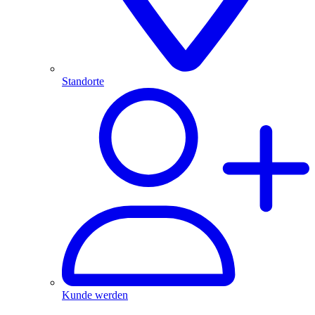
Standorte
Kunde werden