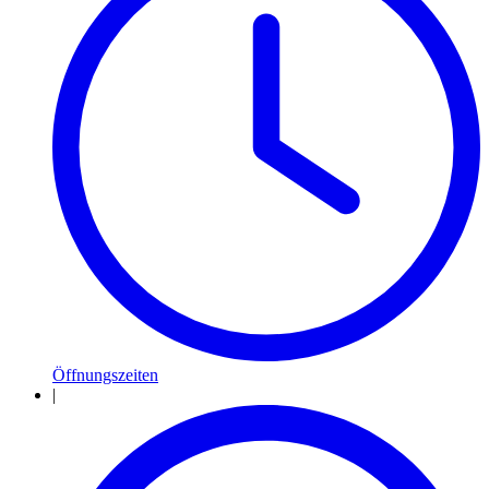
Öffnungszeiten
|