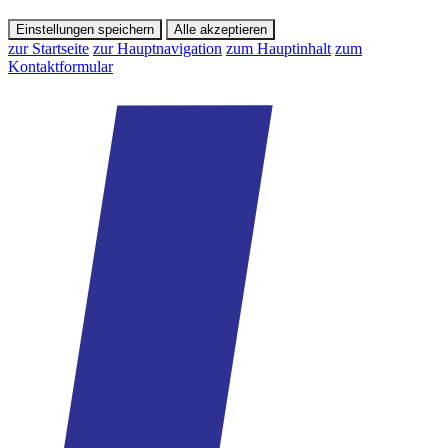
Einstellungen speichern
Alle akzeptieren
zur Startseite
zur Hauptnavigation
zum Hauptinhalt
zum
Kontaktformular