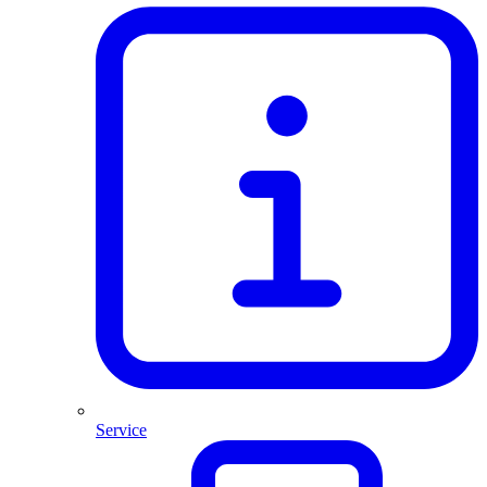
Service