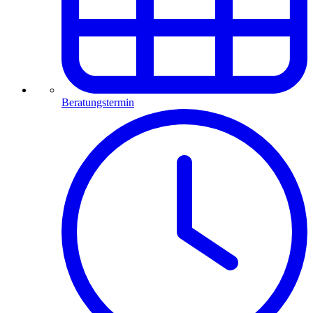
Beratungstermin