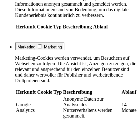
Informationen anonym gesammelt und gemeldet werden.
Diese Informationen sind von Bedeutung, um das digitale
Kundenerlebnis kontinuierlich zu verbessern.
Herkunft
Cookie
Typ
Beschreibung
Ablauf
Marketing
Marketing
Marketing-Cookies werden verwendet, um Besuchern auf
Webseiten zu folgen. Die Absicht ist, Anzeigen zu zeigen, die
relevant und ansprechend für den einzelnen Benutzer sind
und daher wertvoller für Publisher und werbetreibende
Drittparteien sind.
Herkunft
Cookie
Typ
Beschreibung
Ablauf
Anonyme Daten zur
Google
Analyse des
14
Analytics
Nutzerverhaltens werden
Monate
gesammelt.