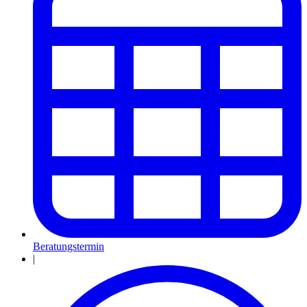
Beratungstermin
|