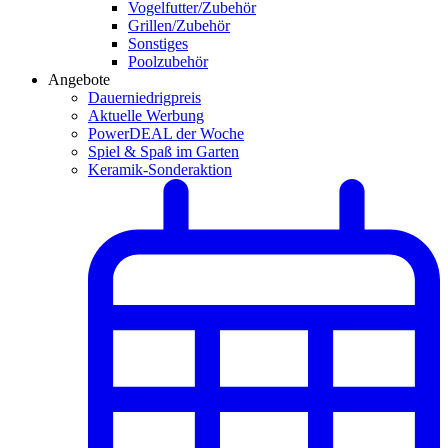
Vogelfutter/Zubehör
Grillen/Zubehör
Sonstiges
Poolzubehör
Angebote
Dauerniedrigpreis
Aktuelle Werbung
PowerDEAL der Woche
Spiel & Spaß im Garten
Keramik-Sonderaktion