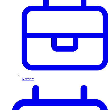
Karriere