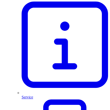
Service