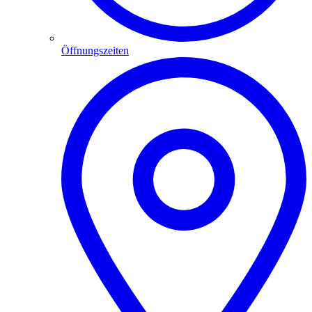
Öffnungszeiten