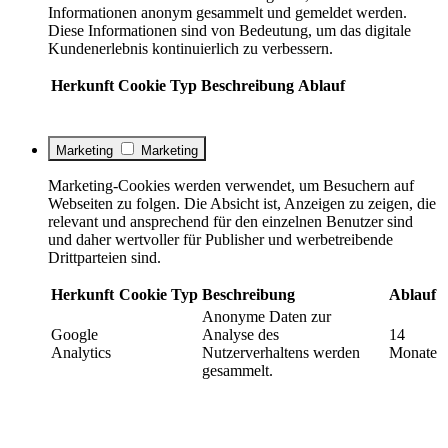
Informationen anonym gesammelt und gemeldet werden.
Diese Informationen sind von Bedeutung, um das digitale
Kundenerlebnis kontinuierlich zu verbessern.
Herkunft
Cookie
Typ
Beschreibung
Ablauf
Marketing
Marketing
Marketing-Cookies werden verwendet, um Besuchern auf
Webseiten zu folgen. Die Absicht ist, Anzeigen zu zeigen, die
relevant und ansprechend für den einzelnen Benutzer sind
und daher wertvoller für Publisher und werbetreibende
Drittparteien sind.
Herkunft
Cookie
Typ
Beschreibung
Ablauf
Anonyme Daten zur
Google
Analyse des
14
Analytics
Nutzerverhaltens werden
Monate
gesammelt.