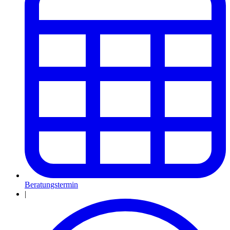
Beratungstermin
|