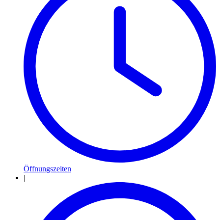
Öffnungszeiten
|