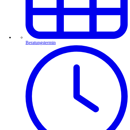
Beratungstermin