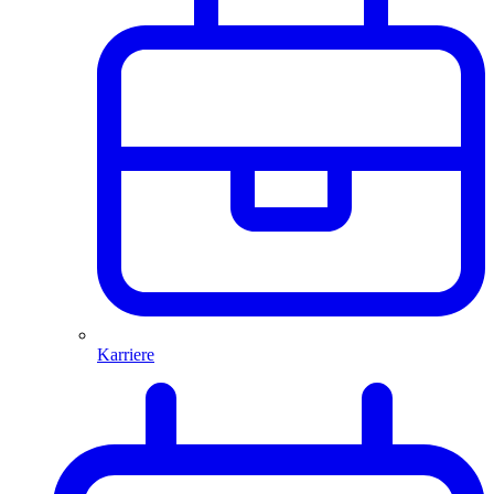
Karriere