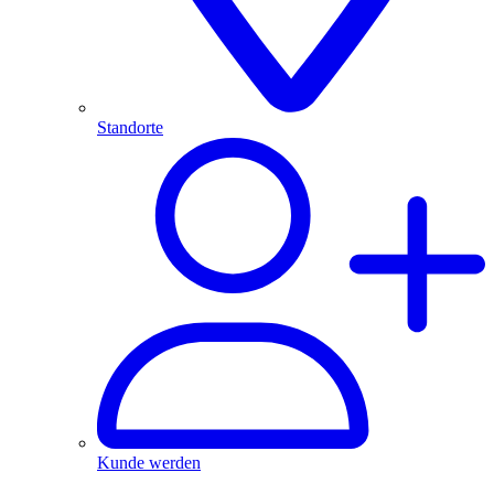
Standorte
Kunde werden