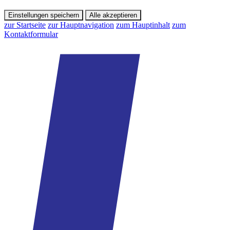
Einstellungen speichern
Alle akzeptieren
zur Startseite
zur Hauptnavigation
zum Hauptinhalt
zum
Kontaktformular