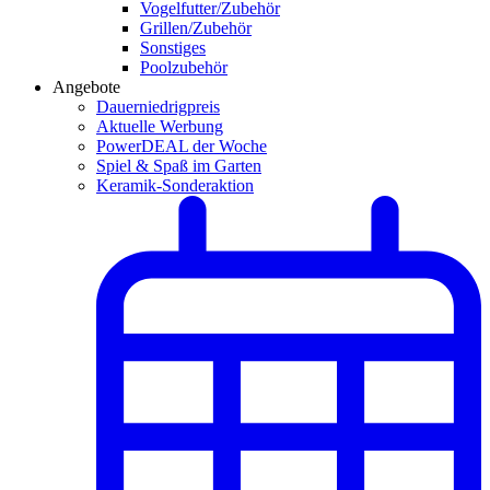
Vogelfutter/Zubehör
Grillen/Zubehör
Sonstiges
Poolzubehör
Angebote
Dauerniedrigpreis
Aktuelle Werbung
PowerDEAL der Woche
Spiel & Spaß im Garten
Keramik-Sonderaktion