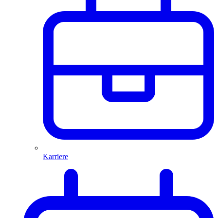
Karriere