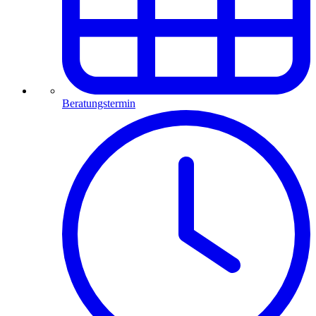
Beratungstermin