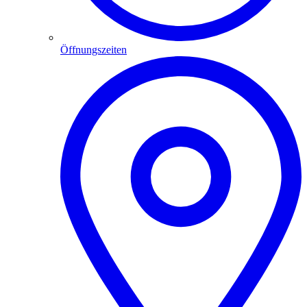
Öffnungszeiten