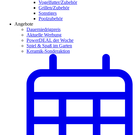
Vogelfutter/Zubehör
Grillen/Zubehör
Sonstiges
Poolzubehör
Angebote
Dauerniedrigpreis
Aktuelle Werbung
PowerDEAL der Woche
Spiel & Spaß im Garten
Keramik-Sonderaktion