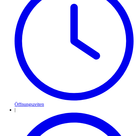
Öffnungszeiten
|