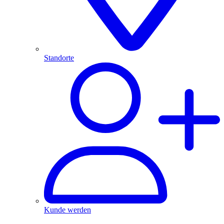
Standorte
Kunde werden