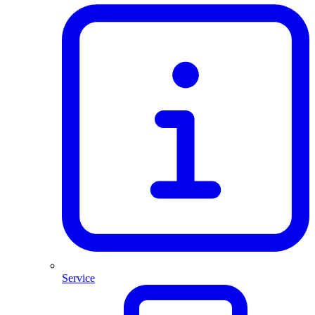
Service