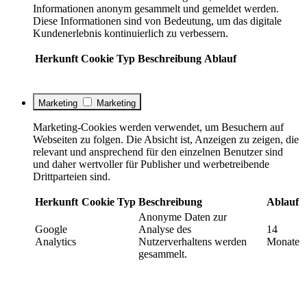
Informationen anonym gesammelt und gemeldet werden.
Diese Informationen sind von Bedeutung, um das digitale
Kundenerlebnis kontinuierlich zu verbessern.
Herkunft
Cookie
Typ
Beschreibung
Ablauf
Marketing
Marketing
Marketing-Cookies werden verwendet, um Besuchern auf
Webseiten zu folgen. Die Absicht ist, Anzeigen zu zeigen, die
relevant und ansprechend für den einzelnen Benutzer sind
und daher wertvoller für Publisher und werbetreibende
Drittparteien sind.
Herkunft
Cookie
Typ
Beschreibung
Ablauf
Anonyme Daten zur
Google
Analyse des
14
Analytics
Nutzerverhaltens werden
Monate
gesammelt.