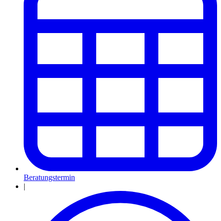
Beratungstermin
|