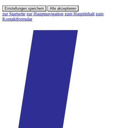
Einstellungen speichern
Alle akzeptieren
zur Startseite
zur Hauptnavigation
zum Hauptinhalt
zum
Kontaktformular