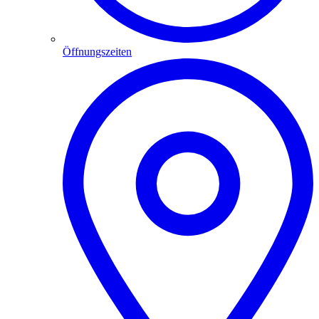
Öffnungszeiten