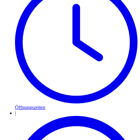
Öffnungszeiten
|