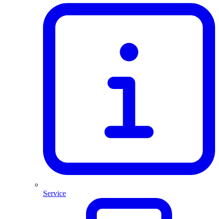
Service