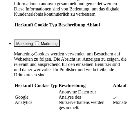
Informationen anonym gesammelt und gemeldet werden.
Diese Informationen sind von Bedeutung, um das digitale
Kundenerlebnis kontinuierlich zu verbessern.
Herkunft
Cookie
Typ
Beschreibung
Ablauf
Marketing
Marketing
Marketing-Cookies werden verwendet, um Besuchern auf
Webseiten zu folgen. Die Absicht ist, Anzeigen zu zeigen, die
relevant und ansprechend für den einzelnen Benutzer sind
und daher wertvoller für Publisher und werbetreibende
Drittparteien sind.
Herkunft
Cookie
Typ
Beschreibung
Ablauf
Anonyme Daten zur
Google
Analyse des
14
Analytics
Nutzerverhaltens werden
Monate
gesammelt.