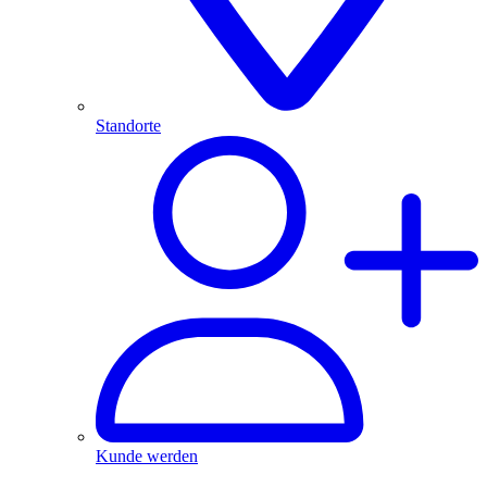
Standorte
Kunde werden