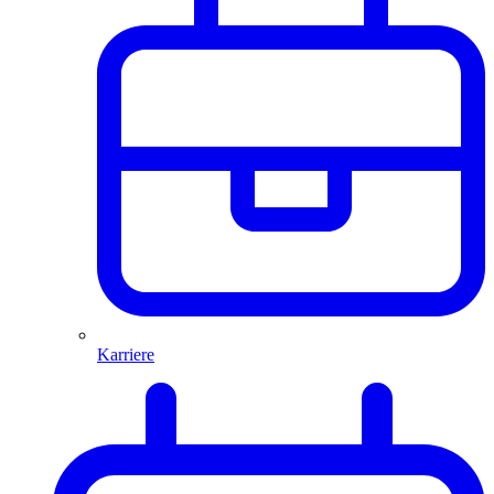
Karriere