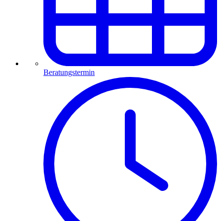
Beratungstermin