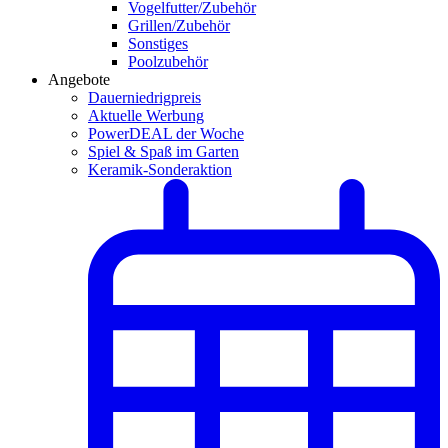
Vogelfutter/Zubehör
Grillen/Zubehör
Sonstiges
Poolzubehör
Angebote
Dauerniedrigpreis
Aktuelle Werbung
PowerDEAL der Woche
Spiel & Spaß im Garten
Keramik-Sonderaktion