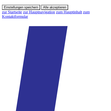
Einstellungen speichern
Alle akzeptieren
zur Startseite
zur Hauptnavigation
zum Hauptinhalt
zum
Kontaktformular