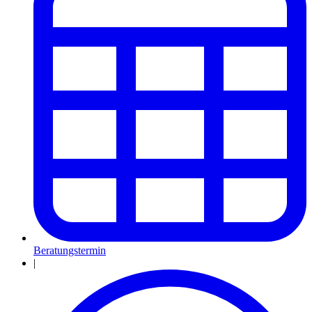
Beratungstermin
|