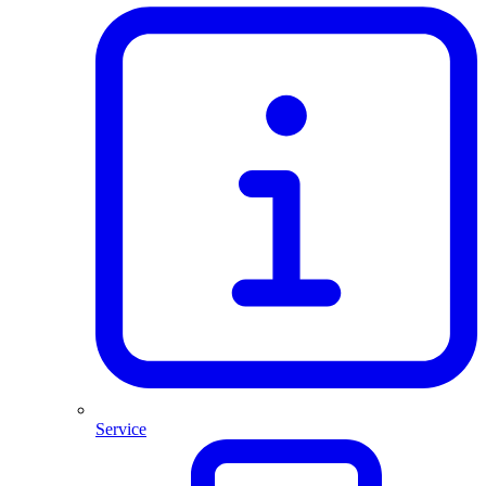
Service