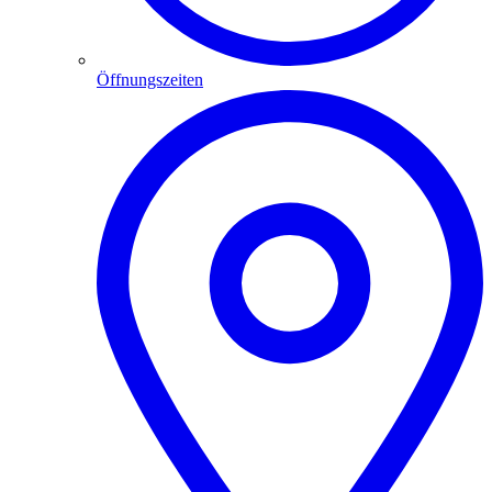
Öffnungszeiten