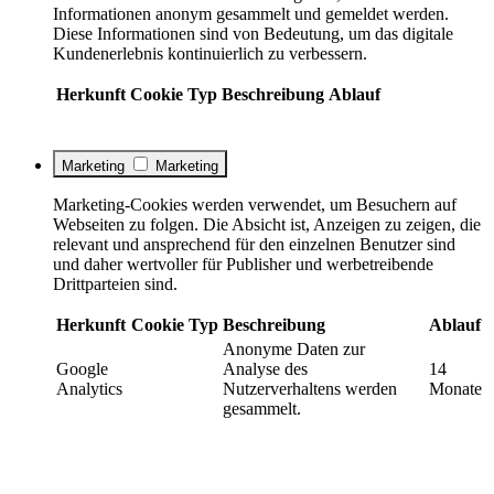
Informationen anonym gesammelt und gemeldet werden.
Diese Informationen sind von Bedeutung, um das digitale
Kundenerlebnis kontinuierlich zu verbessern.
Herkunft
Cookie
Typ
Beschreibung
Ablauf
Marketing
Marketing
Marketing-Cookies werden verwendet, um Besuchern auf
Webseiten zu folgen. Die Absicht ist, Anzeigen zu zeigen, die
relevant und ansprechend für den einzelnen Benutzer sind
und daher wertvoller für Publisher und werbetreibende
Drittparteien sind.
Herkunft
Cookie
Typ
Beschreibung
Ablauf
Anonyme Daten zur
Google
Analyse des
14
Analytics
Nutzerverhaltens werden
Monate
gesammelt.