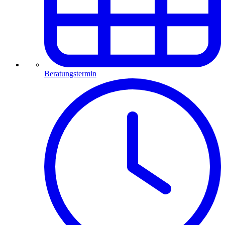
Beratungstermin