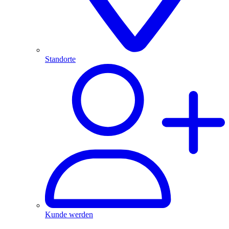
Standorte
Kunde werden