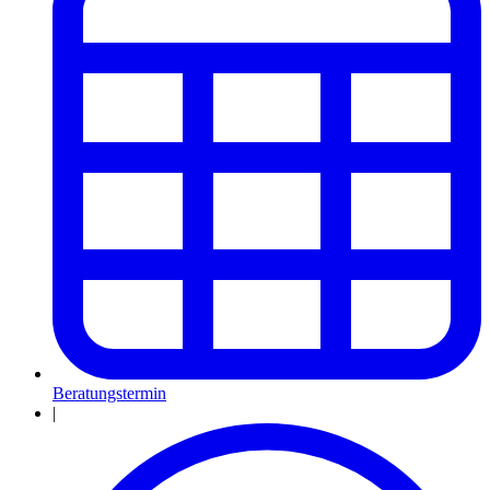
Beratungstermin
|