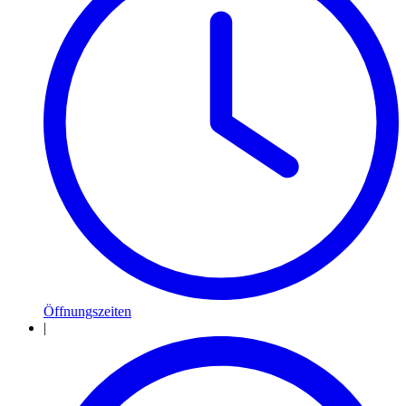
Öffnungszeiten
|