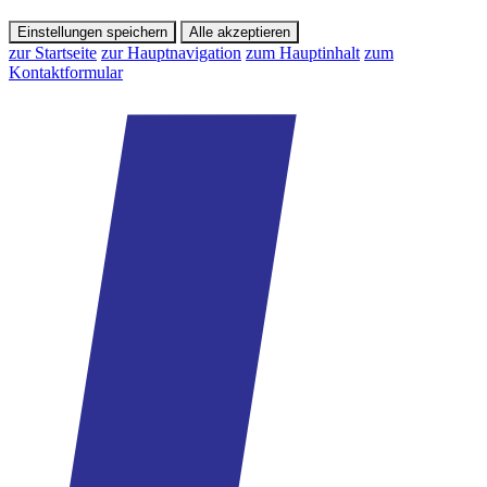
Einstellungen speichern
Alle akzeptieren
zur Startseite
zur Hauptnavigation
zum Hauptinhalt
zum
Kontaktformular