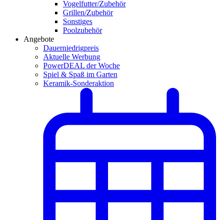
Vogelfutter/Zubehör
Grillen/Zubehör
Sonstiges
Poolzubehör
Angebote
Dauerniedrigpreis
Aktuelle Werbung
PowerDEAL der Woche
Spiel & Spaß im Garten
Keramik-Sonderaktion