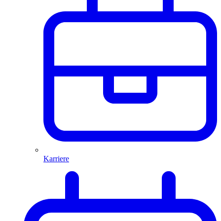
Karriere