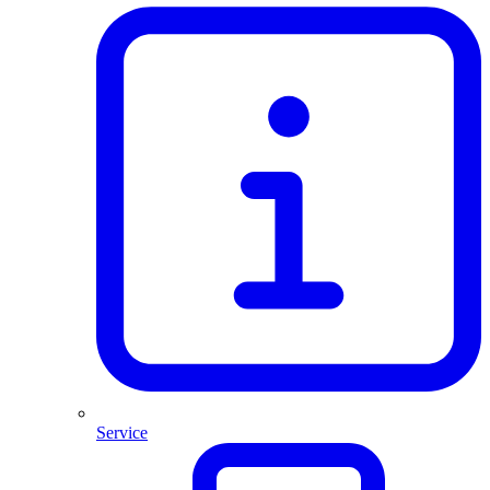
Service