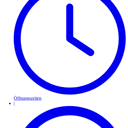
Öffnungszeiten
|