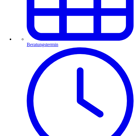
Beratungstermin