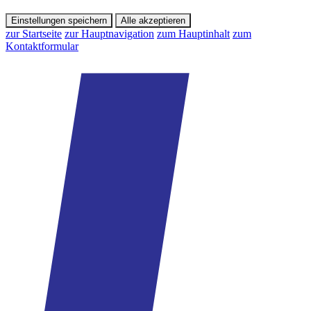
Einstellungen speichern
Alle akzeptieren
zur Startseite
zur Hauptnavigation
zum Hauptinhalt
zum
Kontaktformular