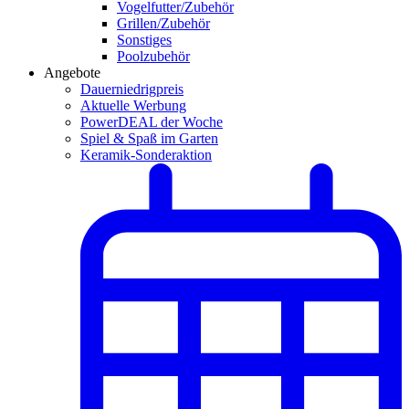
Vogelfutter/Zubehör
Grillen/Zubehör
Sonstiges
Poolzubehör
Angebote
Dauerniedrigpreis
Aktuelle Werbung
PowerDEAL der Woche
Spiel & Spaß im Garten
Keramik-Sonderaktion