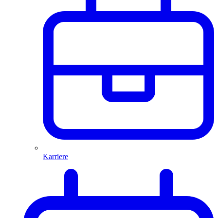
Karriere