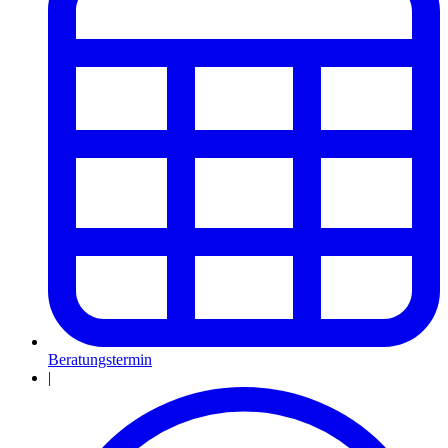
Beratungstermin
|