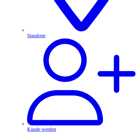
Standorte
Kunde werden