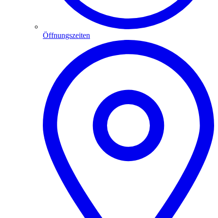
Öffnungszeiten