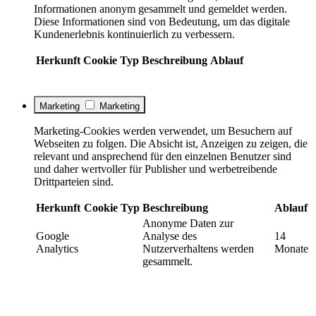
Informationen anonym gesammelt und gemeldet werden.
Diese Informationen sind von Bedeutung, um das digitale
Kundenerlebnis kontinuierlich zu verbessern.
Herkunft
Cookie
Typ
Beschreibung
Ablauf
Marketing
Marketing
Marketing-Cookies werden verwendet, um Besuchern auf
Webseiten zu folgen. Die Absicht ist, Anzeigen zu zeigen, die
relevant und ansprechend für den einzelnen Benutzer sind
und daher wertvoller für Publisher und werbetreibende
Drittparteien sind.
Herkunft
Cookie
Typ
Beschreibung
Ablauf
Anonyme Daten zur
Google
Analyse des
14
Analytics
Nutzerverhaltens werden
Monate
gesammelt.