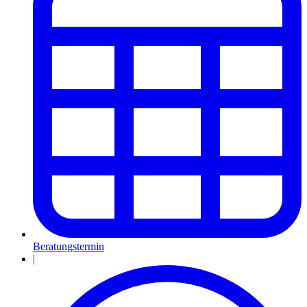
Beratungstermin
|