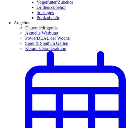
Vogelfutter/Zubehör
Grillen/Zubehör
Sonstiges
Poolzubehör
Angebote
Dauerniedrigpreis
Aktuelle Werbung
PowerDEAL der Woche
Spiel & Spaß im Garten
Keramik-Sonderaktion