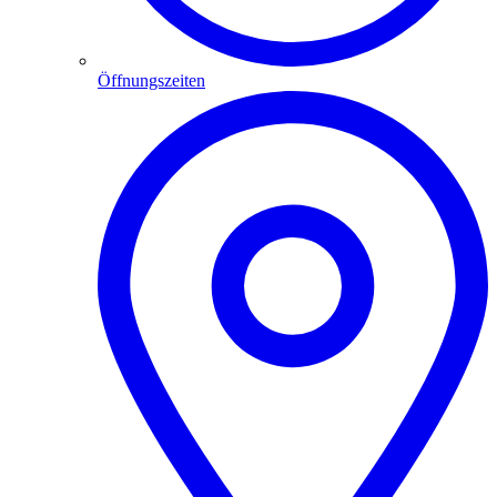
Öffnungszeiten