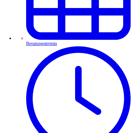
Beratungstermin