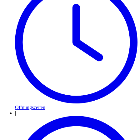
Öffnungszeiten
|