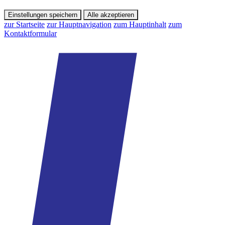
Einstellungen speichern
Alle akzeptieren
zur Startseite
zur Hauptnavigation
zum Hauptinhalt
zum
Kontaktformular