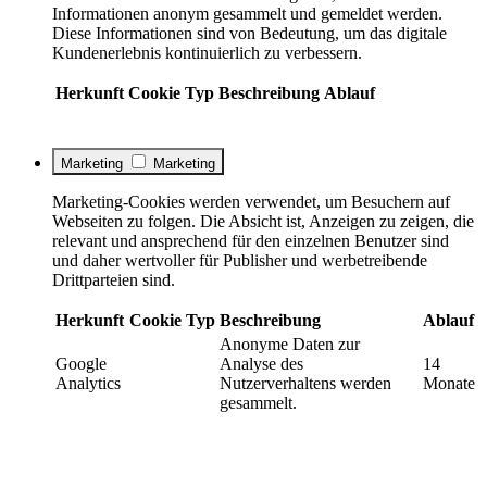
Informationen anonym gesammelt und gemeldet werden.
Diese Informationen sind von Bedeutung, um das digitale
Kundenerlebnis kontinuierlich zu verbessern.
Herkunft
Cookie
Typ
Beschreibung
Ablauf
Marketing
Marketing
Marketing-Cookies werden verwendet, um Besuchern auf
Webseiten zu folgen. Die Absicht ist, Anzeigen zu zeigen, die
relevant und ansprechend für den einzelnen Benutzer sind
und daher wertvoller für Publisher und werbetreibende
Drittparteien sind.
Herkunft
Cookie
Typ
Beschreibung
Ablauf
Anonyme Daten zur
Google
Analyse des
14
Analytics
Nutzerverhaltens werden
Monate
gesammelt.