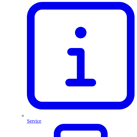
Service