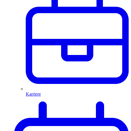
Karriere