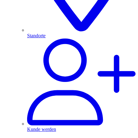
Standorte
Kunde werden