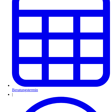
Beratungstermin
|