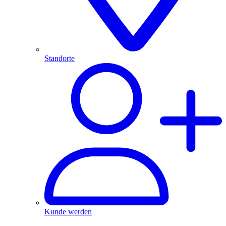
Standorte
Kunde werden