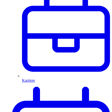
Karriere