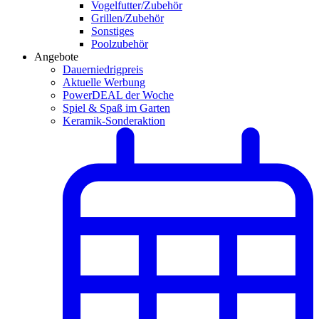
Vogelfutter/Zubehör
Grillen/Zubehör
Sonstiges
Poolzubehör
Angebote
Dauerniedrigpreis
Aktuelle Werbung
PowerDEAL der Woche
Spiel & Spaß im Garten
Keramik-Sonderaktion