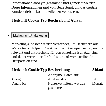
Informationen anonym gesammelt und gemeldet werden.
Diese Informationen sind von Bedeutung, um das digitale
Kundenerlebnis kontinuierlich zu verbessern.
Herkunft
Cookie
Typ
Beschreibung
Ablauf
Marketing
Marketing
Marketing-Cookies werden verwendet, um Besuchern auf
Webseiten zu folgen. Die Absicht ist, Anzeigen zu zeigen, die
relevant und ansprechend für den einzelnen Benutzer sind
und daher wertvoller für Publisher und werbetreibende
Drittparteien sind.
Herkunft
Cookie
Typ
Beschreibung
Ablauf
Anonyme Daten zur
Google
Analyse des
14
Analytics
Nutzerverhaltens werden
Monate
gesammelt.