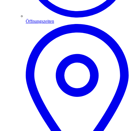
Öffnungszeiten