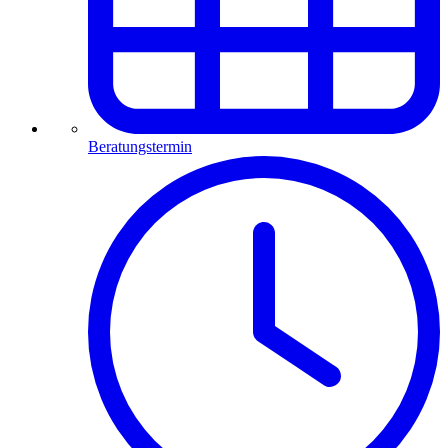
Beratungstermin