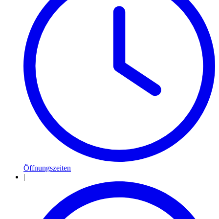
Öffnungszeiten
|