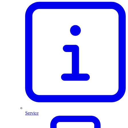
Service