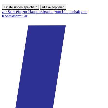
Einstellungen speichern
Alle akzeptieren
zur Startseite
zur Hauptnavigation
zum Hauptinhalt
zum
Kontaktformular