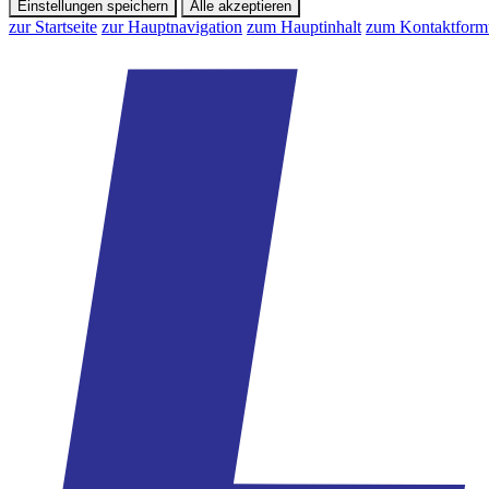
Einstellungen speichern
Alle akzeptieren
zur Startseite
zur Hauptnavigation
zum Hauptinhalt
zum Kontaktform