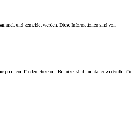
esammelt und gemeldet werden. Diese Informationen sind von
nsprechend für den einzelnen Benutzer sind und daher wertvoller für