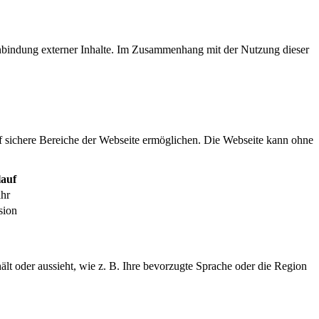
inbindung externer Inhalte. Im Zusammenhang mit der Nutzung dieser
f sichere Bereiche der Webseite ermöglichen. Die Webseite kann ohne
auf
ahr
sion
ält oder aussieht, wie z. B. Ihre bevorzugte Sprache oder die Region