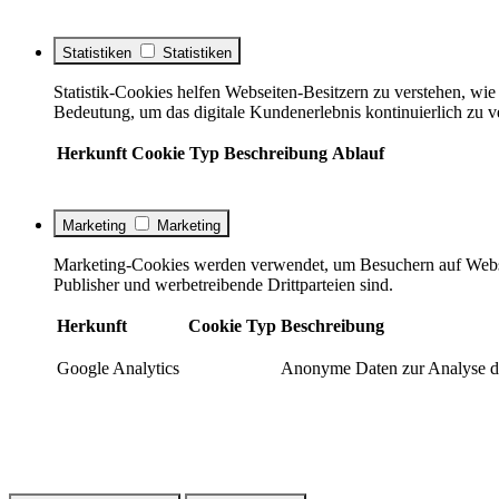
Statistiken
Statistiken
Statistik-Cookies helfen Webseiten-Besitzern zu verstehen, w
Bedeutung, um das digitale Kundenerlebnis kontinuierlich zu v
Herkunft
Cookie
Typ
Beschreibung
Ablauf
Marketing
Marketing
Marketing-Cookies werden verwendet, um Besuchern auf Webseite
Publisher und werbetreibende Drittparteien sind.
Herkunft
Cookie
Typ
Beschreibung
Google Analytics
Anonyme Daten zur Analyse de