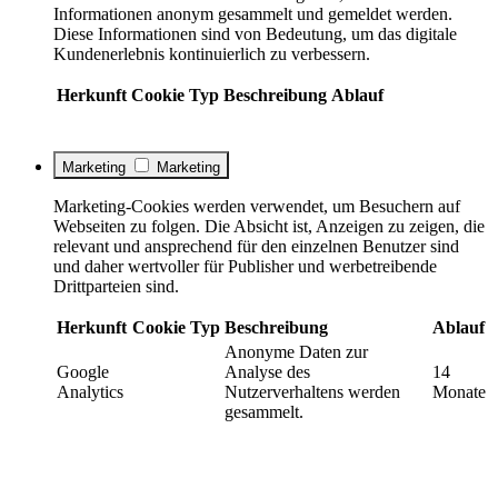
Informationen anonym gesammelt und gemeldet werden.
Diese Informationen sind von Bedeutung, um das digitale
Kundenerlebnis kontinuierlich zu verbessern.
Herkunft
Cookie
Typ
Beschreibung
Ablauf
Marketing
Marketing
Marketing-Cookies werden verwendet, um Besuchern auf
Webseiten zu folgen. Die Absicht ist, Anzeigen zu zeigen, die
relevant und ansprechend für den einzelnen Benutzer sind
und daher wertvoller für Publisher und werbetreibende
Drittparteien sind.
Herkunft
Cookie
Typ
Beschreibung
Ablauf
Anonyme Daten zur
Google
Analyse des
14
Analytics
Nutzerverhaltens werden
Monate
gesammelt.