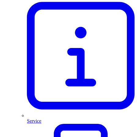
Service