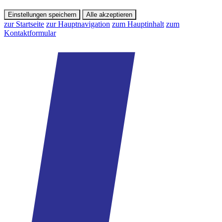
Einstellungen speichern
Alle akzeptieren
zur Startseite
zur Hauptnavigation
zum Hauptinhalt
zum
Kontaktformular