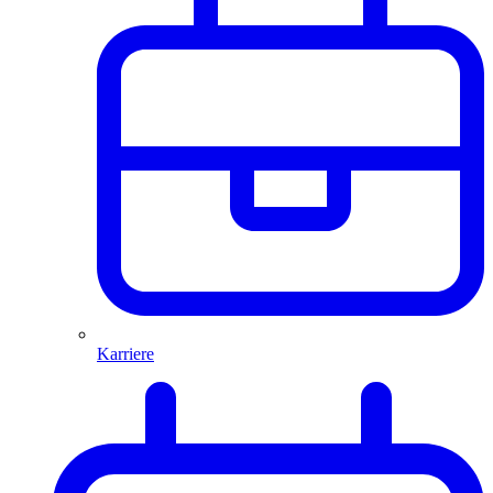
Karriere