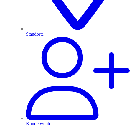
Standorte
Kunde werden