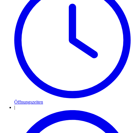
Öffnungszeiten
|