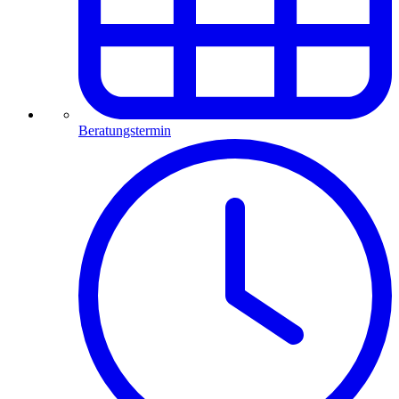
Beratungstermin