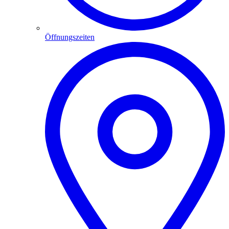
Öffnungszeiten