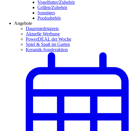
Vogelfutter/Zubehör
Grillen/Zubehör
Sonstiges
Poolzubehör
Angebote
Dauerniedrigpreis
Aktuelle Werbung
PowerDEAL der Woche
Spiel & Spaß im Garten
Keramik-Sonderaktion