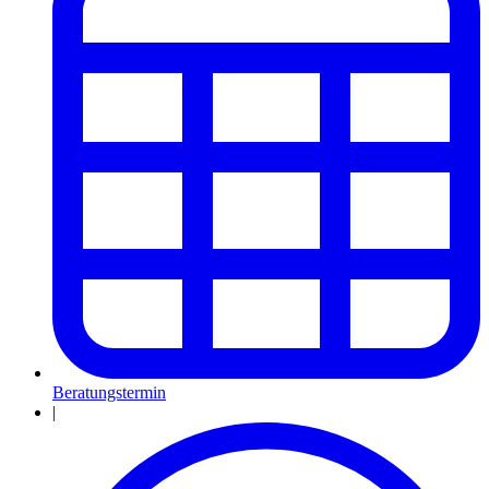
Beratungstermin
|