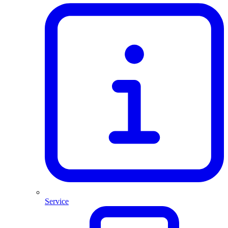
Service