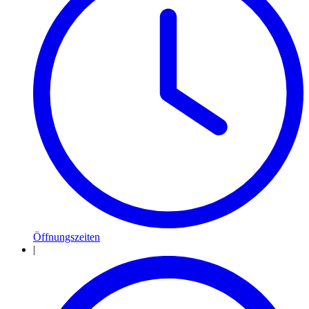
Öffnungszeiten
|