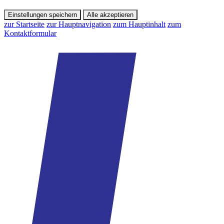
Einstellungen speichern
Alle akzeptieren
zur Startseite
zur Hauptnavigation
zum Hauptinhalt
zum
Kontaktformular