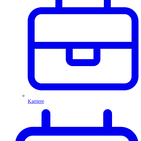
Karriere