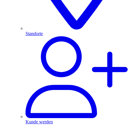
Standorte
Kunde werden