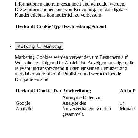
Informationen anonym gesammelt und gemeldet werden.
Diese Informationen sind von Bedeutung, um das digitale
Kundenerlebnis kontinuierlich zu verbessern.
Herkunft
Cookie
Typ
Beschreibung
Ablauf
Marketing
Marketing
Marketing-Cookies werden verwendet, um Besuchern auf
Webseiten zu folgen. Die Absicht ist, Anzeigen zu zeigen, die
relevant und ansprechend für den einzelnen Benutzer sind
und daher wertvoller für Publisher und werbetreibende
Drittparteien sind.
Herkunft
Cookie
Typ
Beschreibung
Ablauf
Anonyme Daten zur
Google
Analyse des
14
Analytics
Nutzerverhaltens werden
Monate
gesammelt.