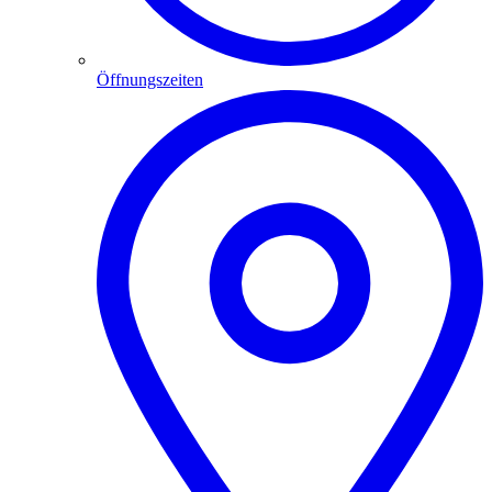
Öffnungszeiten