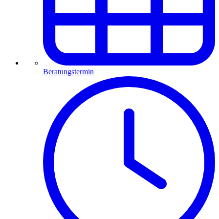
Beratungstermin