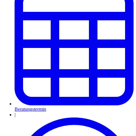
Beratungstermin
|