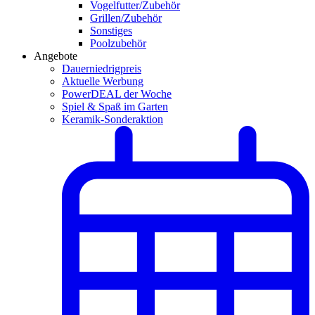
Vogelfutter/Zubehör
Grillen/Zubehör
Sonstiges
Poolzubehör
Angebote
Dauerniedrigpreis
Aktuelle Werbung
PowerDEAL der Woche
Spiel & Spaß im Garten
Keramik-Sonderaktion