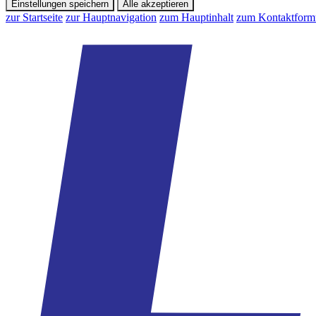
Einstellungen speichern
Alle akzeptieren
zur Startseite
zur Hauptnavigation
zum Hauptinhalt
zum Kontaktform