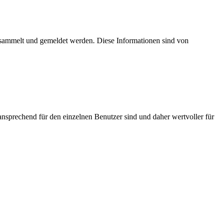
esammelt und gemeldet werden. Diese Informationen sind von
nsprechend für den einzelnen Benutzer sind und daher wertvoller für