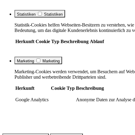
Statistiken
Statistiken
Statistik-Cookies helfen Webseiten-Besitzern zu verstehen, w
Bedeutung, um das digitale Kundenerlebnis kontinuierlich zu v
Herkunft
Cookie
Typ
Beschreibung
Ablauf
Marketing
Marketing
Marketing-Cookies werden verwendet, um Besuchern auf Webseite
Publisher und werbetreibende Drittparteien sind.
Herkunft
Cookie
Typ
Beschreibung
Google Analytics
Anonyme Daten zur Analyse de