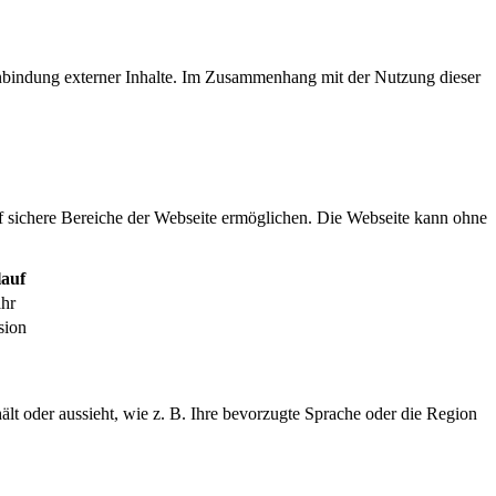
inbindung externer Inhalte. Im Zusammenhang mit der Nutzung dieser
f sichere Bereiche der Webseite ermöglichen. Die Webseite kann ohne
auf
ahr
sion
ält oder aussieht, wie z. B. Ihre bevorzugte Sprache oder die Region