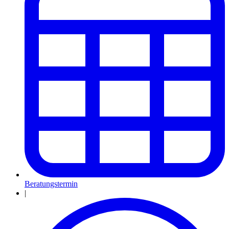
Beratungstermin
|