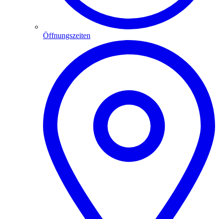
Öffnungszeiten