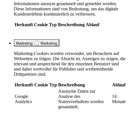
Informationen anonym gesammelt und gemeldet werden.
Diese Informationen sind von Bedeutung, um das digitale
Kundenerlebnis kontinuierlich zu verbessern.
Herkunft
Cookie
Typ
Beschreibung
Ablauf
Marketing
Marketing
Marketing-Cookies werden verwendet, um Besuchern auf
Webseiten zu folgen. Die Absicht ist, Anzeigen zu zeigen, die
relevant und ansprechend für den einzelnen Benutzer sind
und daher wertvoller für Publisher und werbetreibende
Drittparteien sind.
Herkunft
Cookie
Typ
Beschreibung
Ablauf
Anonyme Daten zur
Google
Analyse des
14
Analytics
Nutzerverhaltens werden
Monate
gesammelt.