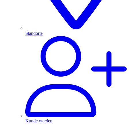
Standorte
Kunde werden