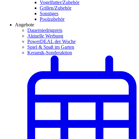
Vogelfutter/Zubehör
Grillen/Zubehör
Sonstiges
Poolzubehör
Angebote
Dauerniedrigpreis
Aktuelle Werbung
PowerDEAL der Woche
Spiel & Spaß im Garten
Keramik-Sonderaktion