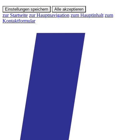
Einstellungen speichern
Alle akzeptieren
zur Startseite
zur Hauptnavigation
zum Hauptinhalt
zum
Kontaktformular