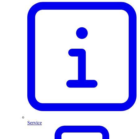
Service