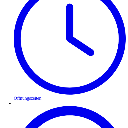
Öffnungszeiten
|