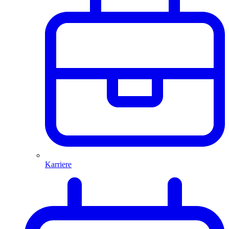
Karriere