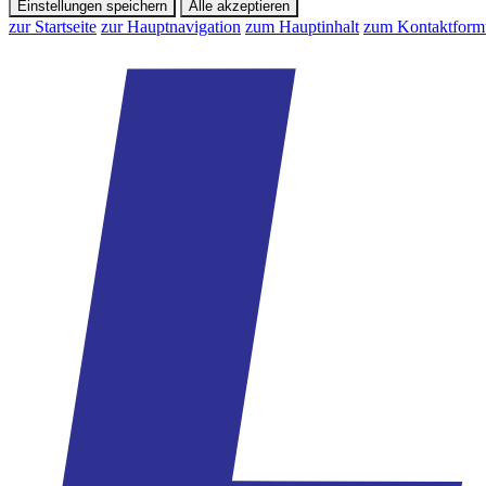
Einstellungen speichern
Alle akzeptieren
zur Startseite
zur Hauptnavigation
zum Hauptinhalt
zum Kontaktform