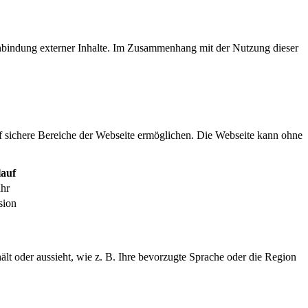
inbindung externer Inhalte. Im Zusammenhang mit der Nutzung dieser
f sichere Bereiche der Webseite ermöglichen. Die Webseite kann ohne
auf
ahr
sion
ält oder aussieht, wie z. B. Ihre bevorzugte Sprache oder die Region