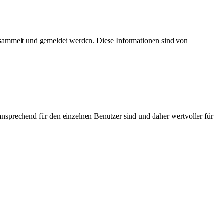
esammelt und gemeldet werden. Diese Informationen sind von
nsprechend für den einzelnen Benutzer sind und daher wertvoller für