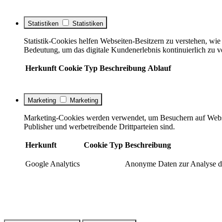
Statistiken
Statistiken
Statistik-Cookies helfen Webseiten-Besitzern zu verstehen, w
Bedeutung, um das digitale Kundenerlebnis kontinuierlich zu v
Herkunft
Cookie
Typ
Beschreibung
Ablauf
Marketing
Marketing
Marketing-Cookies werden verwendet, um Besuchern auf Webseite
Publisher und werbetreibende Drittparteien sind.
Herkunft
Cookie
Typ
Beschreibung
Google Analytics
Anonyme Daten zur Analyse de